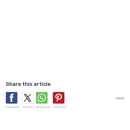
Share this article
views
Facebook
Twitter
Whatsapp
Pinterest