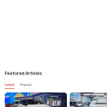
Featured Articles
Latest
Popular