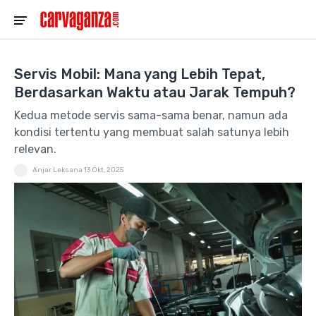
Servis Mobil: Mana yang Lebih Tepat,
Berdasarkan Waktu atau Jarak Tempuh?
Kedua metode servis sama-sama benar, namun ada
kondisi tertentu yang membuat salah satunya lebih
relevan.
Anjar Leksana
13 Okt, 2025