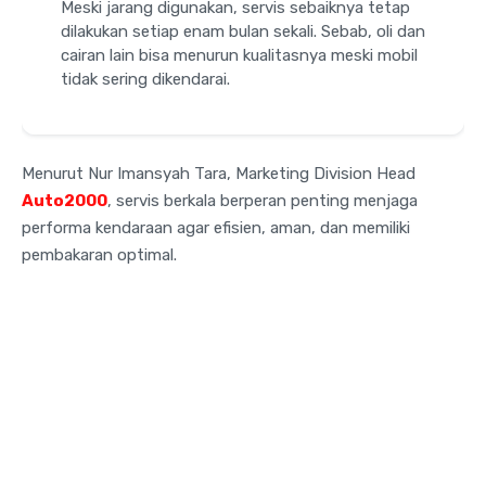
Meski jarang digunakan, servis sebaiknya tetap
dilakukan setiap enam bulan sekali. Sebab, oli dan
cairan lain bisa menurun kualitasnya meski mobil
tidak sering dikendarai.
Menurut Nur Imansyah Tara, Marketing Division Head
Auto2000
, servis berkala berperan penting menjaga
performa kendaraan agar efisien, aman, dan memiliki
pembakaran optimal.