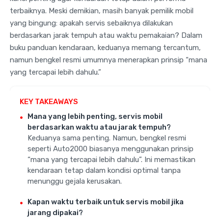
terbaiknya. Meski demikian, masih banyak pemilik mobil
yang bingung: apakah servis sebaiknya dilakukan
berdasarkan jarak tempuh atau waktu pemakaian? Dalam
buku panduan kendaraan, keduanya memang tercantum,
namun bengkel resmi umumnya menerapkan prinsip “mana
yang tercapai lebih dahulu.”
KEY TAKEAWAYS
Mana yang lebih penting, servis mobil
berdasarkan waktu atau jarak tempuh?
Keduanya sama penting. Namun, bengkel resmi
seperti Auto2000 biasanya menggunakan prinsip
“mana yang tercapai lebih dahulu”. Ini memastikan
kendaraan tetap dalam kondisi optimal tanpa
menunggu gejala kerusakan.
Kapan waktu terbaik untuk servis mobil jika
jarang dipakai?