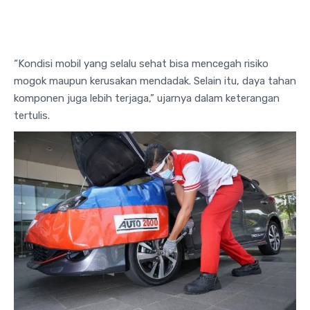
“Kondisi mobil yang selalu sehat bisa mencegah risiko
mogok maupun kerusakan mendadak. Selain itu, daya tahan
komponen juga lebih terjaga,” ujarnya dalam keterangan
tertulis.