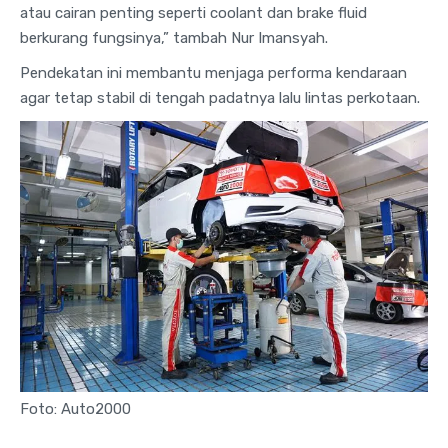
atau cairan penting seperti coolant dan brake fluid
berkurang fungsinya,” tambah Nur Imansyah.
Pendekatan ini membantu menjaga performa kendaraan
agar tetap stabil di tengah padatnya lalu lintas perkotaan.
Foto: Auto2000