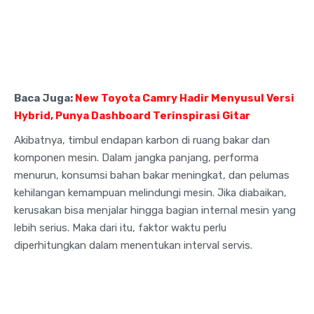
Baca Juga:
New Toyota Camry Hadir Menyusul Versi
Hybrid, Punya Dashboard Terinspirasi Gitar
Akibatnya, timbul endapan karbon di ruang bakar dan
komponen mesin. Dalam jangka panjang, performa
menurun, konsumsi bahan bakar meningkat, dan pelumas
kehilangan kemampuan melindungi mesin. Jika diabaikan,
kerusakan bisa menjalar hingga bagian internal mesin yang
lebih serius. Maka dari itu, faktor waktu perlu
diperhitungkan dalam menentukan interval servis.