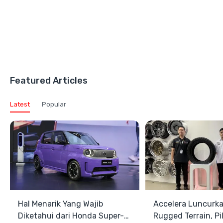
Featured Articles
Latest
Popular
Hal Menarik Yang Wajib
Accelera Luncurk
Diketahui dari Honda Super-
Rugged Terrain, Pi