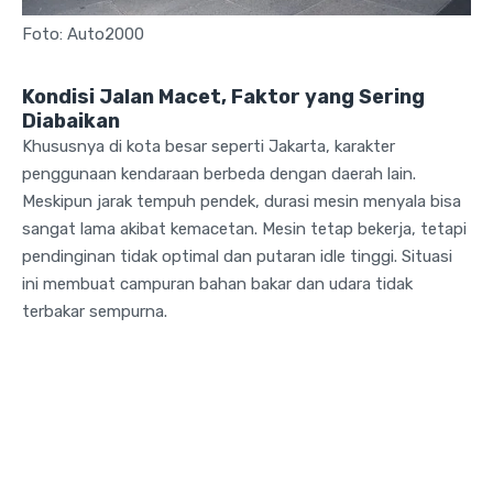
Foto: Auto2000
Kondisi Jalan Macet, Faktor yang Sering
Diabaikan
Khususnya di kota besar seperti Jakarta, karakter
penggunaan kendaraan berbeda dengan daerah lain.
Meskipun jarak tempuh pendek, durasi mesin menyala bisa
sangat lama akibat kemacetan. Mesin tetap bekerja, tetapi
pendinginan tidak optimal dan putaran idle tinggi. Situasi
ini membuat campuran bahan bakar dan udara tidak
terbakar sempurna.