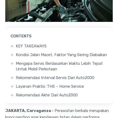
CONTENTS
KEY TAKEAWAYS
Kondisi Jalan Macet, Faktor Yang Sering Diabaikan
Mengapa Servis Berdasarkan Waktu Lebih Tepat
Untuk Mobil Perkotaan
Rekomendasi Interval Servis Dari Auto2000
Layanan Praktis: THS – Home Service
Rekomendasi Akhir Dari Auto2000
JAKARTA, Carvaganza -
Perawatan berkala merupakan
kunci penting agar kendaraan tetap dalam performa