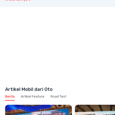
Artikel Mobil dari Oto
Berita
Artikel Feature
Road Test