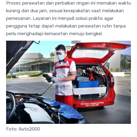
Proses perawatan dan perbaikan ringan ini memakan waktu
kurang dari dua jam, sesuai kesepakatan saat melakukan
pemesanan. Layanan ini menjadi solusi praktis agar
pengguna tetap dapat melakukan perawatan rutin tanpa
perlu menghadapi kemacetan menuju bengkel.
Foto: Auto2000