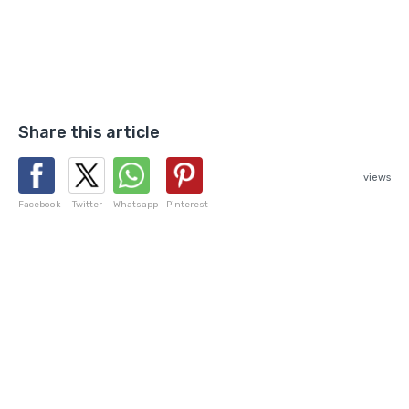
Share this article
views
Facebook
Twitter
Whatsapp
Pinterest