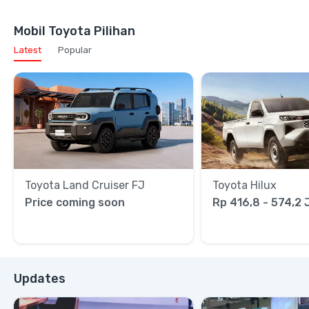
Mobil Toyota Pilihan
Latest
Popular
Toyota Land Cruiser FJ
Toyota Hilux
Price coming soon
Rp 416,8 - 574,2 
Updates