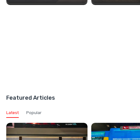
Featured Articles
Latest
Popular