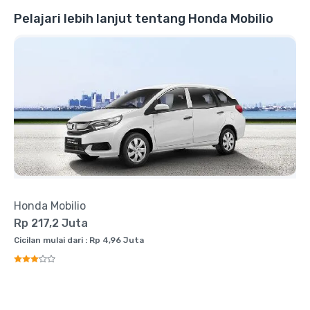
Pelajari lebih lanjut tentang Honda Mobilio
Honda Mobilio
Rp 217,2 Juta
Cicilan mulai dari : Rp 4,96 Juta