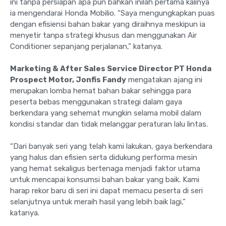
ini tanpa persiapan apa pun bahkan inilah pertama kalinya
ia mengendarai Honda Mobilio. “Saya mengungkapkan puas
dengan efisiensi bahan bakar yang diraihnya meskipun ia
menyetir tanpa strategi khusus dan menggunakan Air
Conditioner sepanjang perjalanan,” katanya.
Marketing & After Sales Service Director PT Honda
Prospect Motor, Jonfis Fandy
mengatakan ajang ini
merupakan lomba hemat bahan bakar sehingga para
peserta bebas menggunakan strategi dalam gaya
berkendara yang sehemat mungkin selama mobil dalam
kondisi standar dan tidak melanggar peraturan lalu lintas.
“Dari banyak seri yang telah kami lakukan, gaya berkendara
yang halus dan efisien serta didukung performa mesin
yang hemat sekaligus bertenaga menjadi faktor utama
untuk mencapai konsumsi bahan bakar yang baik. Kami
harap rekor baru di seri ini dapat memacu peserta di seri
selanjutnya untuk meraih hasil yang lebih baik lagi,”
katanya.