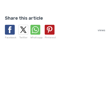
Share this article
views
Facebook
Twitter
Whatsapp
Pinterest