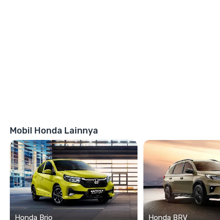
Mobil Honda Lainnya
Honda Brio
Honda BRV