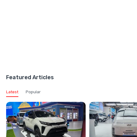
Featured Articles
Latest
Popular