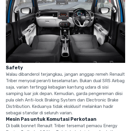
Safety
Walau dibanderol terjangkau, jangan anggap remeh Renault
Triber menyoal peranti keselamatan. Bukan dual SRS Airbag
saja, varian tertinggi kebagian kantung udara di sisi
samping luar jok depan. Kemudian, garda pengereman diisi
pula oleh Anti-lock Braking System dan Electronic Brake
Distribution. Keduanya tidak eksklusif melainkan hadir
sebagai standar di seluruh varian.
Mesin Pas untuk Komutasi Perkotaan
Di balik bonnet Renault Triber tersemat pemacu Energy