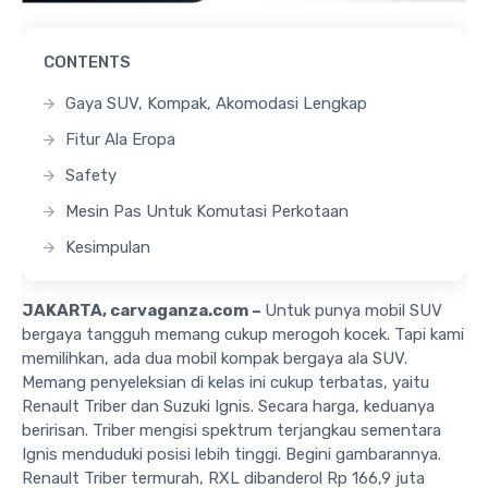
CONTENTS
Gaya SUV, Kompak, Akomodasi Lengkap
Fitur Ala Eropa
Safety
Mesin Pas Untuk Komutasi Perkotaan
Kesimpulan
JAKARTA, carvaganza.com –
Untuk punya mobil SUV
bergaya tangguh memang cukup merogoh kocek. Tapi kami
memilihkan, ada dua mobil kompak bergaya ala SUV.
Memang penyeleksian di kelas ini cukup terbatas, yaitu
Renault Triber dan Suzuki Ignis. Secara harga, keduanya
beririsan. Triber mengisi spektrum terjangkau sementara
Ignis menduduki posisi lebih tinggi. Begini gambarannya.
Renault Triber termurah, RXL dibanderol Rp 166,9 juta