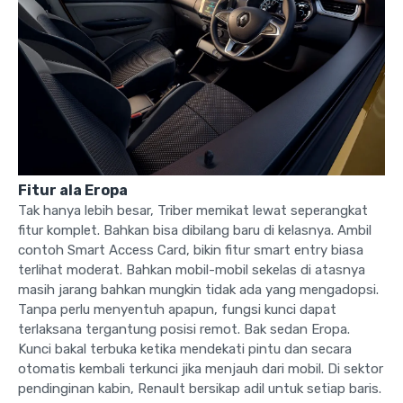
Fitur ala Eropa
Tak hanya lebih besar, Triber memikat lewat seperangkat
fitur komplet. Bahkan bisa dibilang baru di kelasnya. Ambil
contoh Smart Access Card, bikin fitur smart entry biasa
terlihat moderat. Bahkan mobil-mobil sekelas di atasnya
masih jarang bahkan mungkin tidak ada yang mengadopsi.
Tanpa perlu menyentuh apapun, fungsi kunci dapat
terlaksana tergantung posisi remot. Bak sedan Eropa.
Kunci bakal terbuka ketika mendekati pintu dan secara
otomatis kembali terkunci jika menjauh dari mobil. Di sektor
pendinginan kabin, Renault bersikap adil untuk setiap baris.