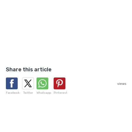
Share this article
views
Facebook
Twitter
Whatsapp
Pinterest