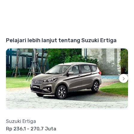
Pelajari lebih lanjut tentang Suzuki Ertiga
Suzuki Ertiga
Rp 236,1 - 270,7 Juta