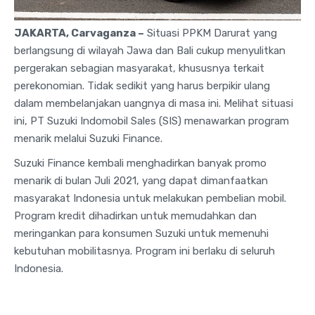
JAKARTA, Carvaganza –
Situasi PPKM Darurat yang
berlangsung di wilayah Jawa dan Bali cukup menyulitkan
pergerakan sebagian masyarakat, khususnya terkait
perekonomian. Tidak sedikit yang harus berpikir ulang
dalam membelanjakan uangnya di masa ini. Melihat situasi
ini, PT Suzuki Indomobil Sales (SIS) menawarkan program
menarik melalui Suzuki Finance.
Suzuki Finance kembali menghadirkan banyak promo
menarik di bulan Juli 2021, yang dapat dimanfaatkan
masyarakat Indonesia untuk melakukan pembelian mobil.
Program kredit dihadirkan untuk memudahkan dan
meringankan para konsumen Suzuki untuk memenuhi
kebutuhan mobilitasnya. Program ini berlaku di seluruh
Indonesia.