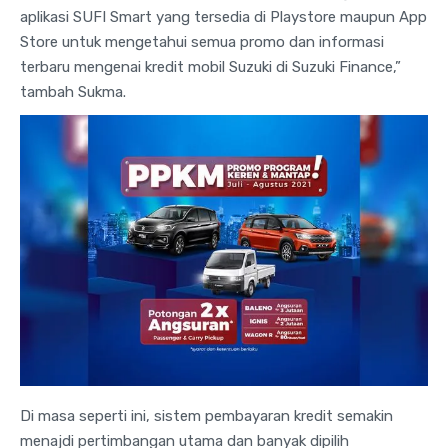
aplikasi SUFI Smart yang tersedia di Playstore maupun App
Store untuk mengetahui semua promo dan informasi
terbaru mengenai kredit mobil Suzuki di Suzuki Finance,”
tambah Sukma.
Di masa seperti ini, sistem pembayaran kredit semakin
menajdi pertimbangan utama dan banyak dipilih