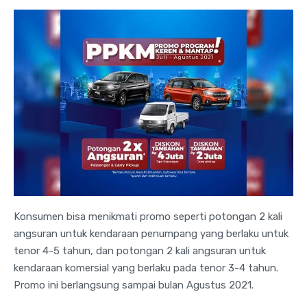
Konsumen bisa menikmati promo seperti potongan 2 kali
angsuran untuk kendaraan penumpang yang berlaku untuk
tenor 4-5 tahun, dan potongan 2 kali angsuran untuk
kendaraan komersial yang berlaku pada tenor 3-4 tahun.
Promo ini berlangsung sampai bulan Agustus 2021.