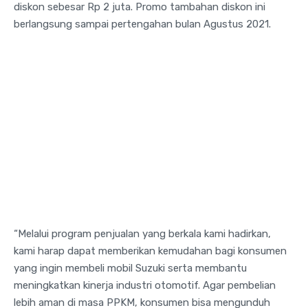
diskon sebesar Rp 2 juta. Promo tambahan diskon ini
berlangsung sampai pertengahan bulan Agustus 2021.
“Melalui program penjualan yang berkala kami hadirkan,
kami harap dapat memberikan kemudahan bagi konsumen
yang ingin membeli mobil Suzuki serta membantu
meningkatkan kinerja industri otomotif. Agar pembelian
lebih aman di masa PPKM, konsumen bisa mengunduh