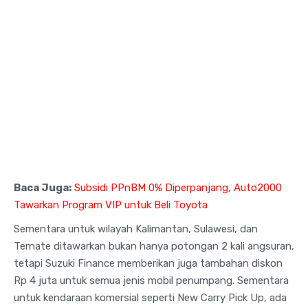
Baca Juga:
Subsidi PPnBM 0% Diperpanjang, Auto2000
Tawarkan Program VIP untuk Beli Toyota
Sementara untuk wilayah Kalimantan, Sulawesi, dan
Ternate ditawarkan bukan hanya potongan 2 kali angsuran,
tetapi Suzuki Finance memberikan juga tambahan diskon
Rp 4 juta untuk semua jenis mobil penumpang. Sementara
untuk kendaraan komersial seperti New Carry Pick Up, ada