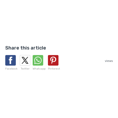
Share this article
views
Facebook
Twitter
Whatsapp
Pinterest