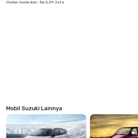
Cicilan mulai dari : Rp 5,39 Juta
Mobil Suzuki Lainnya