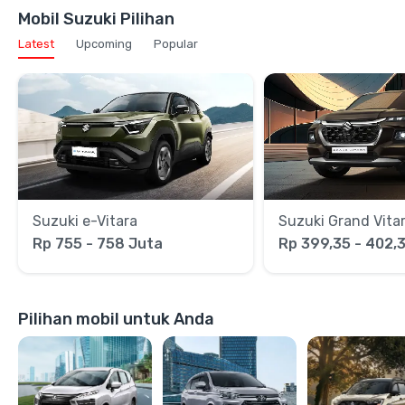
Mobil Suzuki Pilihan
Latest
Upcoming
Popular
Suzuki e-Vitara
Suzuki Grand Vita
Rp 755 - 758 Juta
Rp 399,35 - 402,
Pilihan mobil untuk Anda