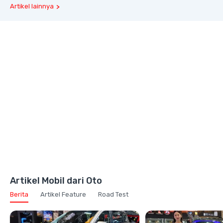
Artikel lainnya
Artikel Mobil dari Oto
Berita
Artikel Feature
Road Test