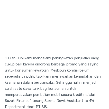
“Bulan Juni kami mengalami peningkatan penjualan yang
cukup baik karena didorong berbagai promo yang saying
untuk konsumen lewatkan. Meskipun kondisi belum
sepenuhnya pulih, tapi kami menawarkan kemudahan dan
keamanan dalam bertransaksi. Sehingga hal ini menjadi
salah satu daya tarik bagi konsumen untuk
mempercayakan pembelian mobil secara kredit melalui
Suzuki Finance,” terang Sukma Dewi, Assistant to 4W
Department Heat PT SIS.