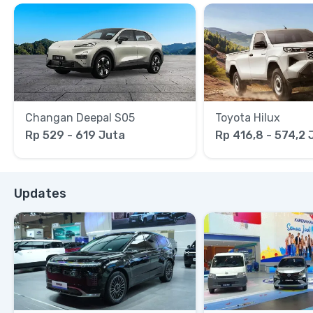
Changan Deepal S05
Toyota Hilux
Rp 529 - 619 Juta
Rp 416,8 - 574,2 
Updates