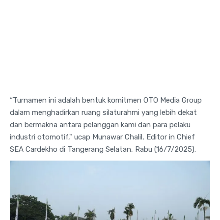
“Turnamen ini adalah bentuk komitmen OTO Media Group
dalam menghadirkan ruang silaturahmi yang lebih dekat
dan bermakna antara pelanggan kami dan para pelaku
industri otomotif," ucap Munawar Chalil, Editor in Chief
SEA Cardekho di Tangerang Selatan, Rabu (16/7/2025).