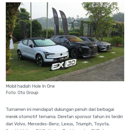
Mobil hadiah Hole In One
Foto: Oto Group
Turnamen ini mendapat dukungan penuh dari berbagai
merek otomotif ternama. Deretan sponsor tahun ini terdiri
dari Volvo, Mercedes-Benz, Lexus, Triumph, Toyota,