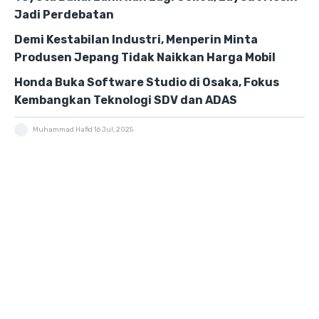
Jadi Perdebatan
Demi Kestabilan Industri, Menperin Minta
Produsen Jepang Tidak Naikkan Harga Mobil
Honda Buka Software Studio di Osaka, Fokus
Kembangkan Teknologi SDV dan ADAS
Muhammad Hafid
16 Jul, 2025