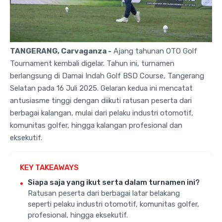
TANGERANG, Carvaganza -
Ajang tahunan OTO Golf
Tournament kembali digelar. Tahun ini, turnamen
berlangsung di Damai Indah Golf BSD Course, Tangerang
Selatan pada 16 Juli 2025. Gelaran kedua ini mencatat
antusiasme tinggi dengan diikuti ratusan peserta dari
berbagai kalangan, mulai dari pelaku industri otomotif,
komunitas golfer, hingga kalangan profesional dan
eksekutif.
KEY TAKEAWAYS
Siapa saja yang ikut serta dalam turnamen ini?
Ratusan peserta dari berbagai latar belakang
seperti pelaku industri otomotif, komunitas golfer,
profesional, hingga eksekutif.