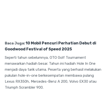
10 Mobil Pencuri Perhatian Debut di
Baca Juga:
Goodwood Festival of Speed 2025
Seperti tahun sebelumnya, OTO Golf Tournament
menawarkan hadiah besar. Tahun ini hadiah Hole In One
menjadi daya tarik utama. Peserta yang berhasil melakukan
pukulan hole-in-one berkesempatan membawa pulang
Lexus RX350h, Mercedes-Benz A 200, Volvo EX30 atau
Triumph Scrambler 900.