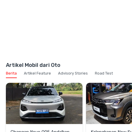
Artikel Mobil dari Oto
Berita
Artikel Feature
Advisory Stories
Road Test