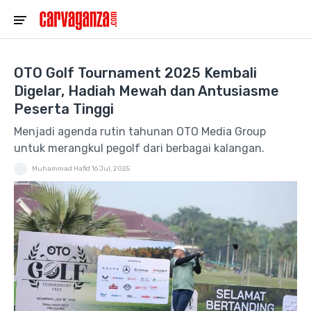
OTO Golf Tournament 2025 Kembali
Digelar, Hadiah Mewah dan Antusiasme
Peserta Tinggi
Menjadi agenda rutin tahunan OTO Media Group
untuk merangkul pegolf dari berbagai kalangan.
Muhammad Hafid
16 Jul, 2025