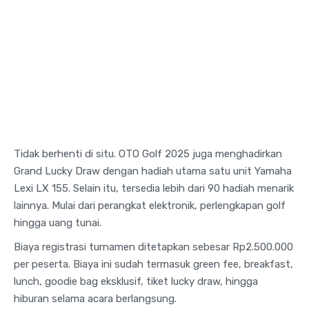
Tidak berhenti di situ. OTO Golf 2025 juga menghadirkan
Grand Lucky Draw dengan hadiah utama satu unit Yamaha
Lexi LX 155. Selain itu, tersedia lebih dari 90 hadiah menarik
lainnya. Mulai dari perangkat elektronik, perlengkapan golf
hingga uang tunai.
Biaya registrasi turnamen ditetapkan sebesar Rp2.500.000
per peserta. Biaya ini sudah termasuk green fee, breakfast,
lunch, goodie bag eksklusif, tiket lucky draw, hingga
hiburan selama acara berlangsung.