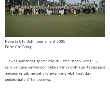
Peserta Oto Golf Tournament 2025
Foto: Oto Group
"Lewat semangat sportivitas di Damai Indah Golf BSD,
kami percaya bahwa golf bukan hanya olahraga, tetapi juga
medium untuk menjalin koneksi yang lebih kuat dan
berkelanjutan,” tambahnya.