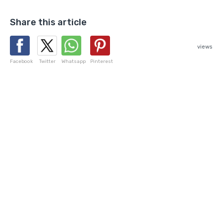
Share this article
views
Facebook
Twitter
Whatsapp
Pinterest