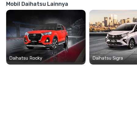
Mobil Daihatsu Lainnya
Daihatsu Rocky
Daihatsu Sigra