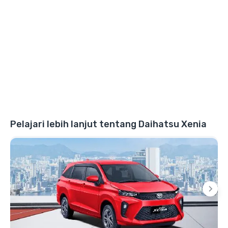
Pelajari lebih lanjut tentang Daihatsu Xenia