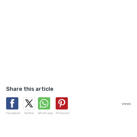
Share this article
views
Facebook
Twitter
Whatsapp
Pinterest