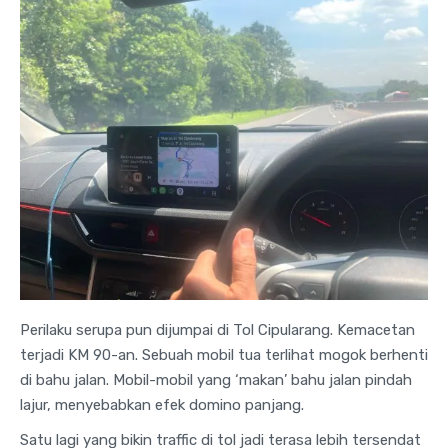
Perilaku serupa pun dijumpai di Tol Cipularang. Kemacetan
terjadi KM 90-an. Sebuah mobil tua terlihat mogok berhenti
di bahu jalan. Mobil-mobil yang ‘makan’ bahu jalan pindah
lajur, menyebabkan efek domino panjang.
Satu lagi yang bikin traffic di tol jadi terasa lebih tersendat