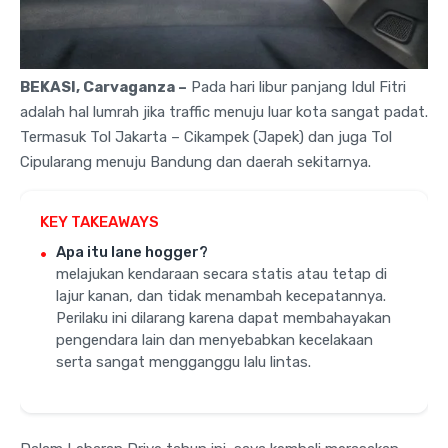
BEKASI, Carvaganza –
Pada hari libur panjang Idul Fitri
adalah hal lumrah jika traffic menuju luar kota sangat padat.
Termasuk Tol Jakarta – Cikampek (Japek) dan juga Tol
Cipularang menuju Bandung dan daerah sekitarnya.
KEY TAKEAWAYS
Apa itu lane hogger?
melajukan kendaraan secara statis atau tetap di
lajur kanan, dan tidak menambah kecepatannya.
Perilaku ini dilarang karena dapat membahayakan
pengendara lain dan menyebabkan kecelakaan
serta sangat mengganggu lalu lintas.