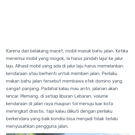
Karena dari belakang macet, mobil masuk bahu jalan. Ketika
menemui mobil yang mogok, Ia harus pindah lajur ke jalur
laju. Alhasil mobil yang ada di jalur laju harus memelankan
kendaraan atau berhenti untuk memberi jalan. Perilaku
makan bahu jalan tersebut membawa efek domino yang
sangat panjang. Padahal kalau mau antri, jalanan akan
lancar. Memang, di setiap liburan Lebaran, volume
kendaraan di jalan raya maupun tol menuju luar kota
meningkat drastis, tapi kalau diikuti dengan perilaku
berkendara yang baik kondisi bisa menjadi tidak terlalu
menyusahkan pengguna jalan.