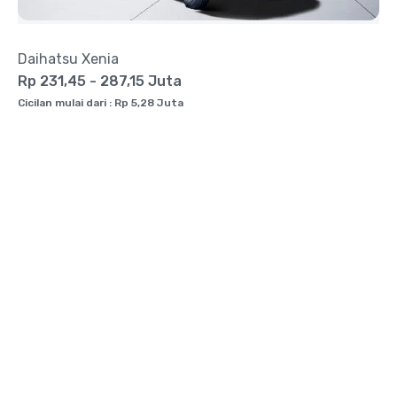
Daihatsu Xenia
Rp 231,45 - 287,15 Juta
Cicilan mulai dari : Rp 5,28 Juta