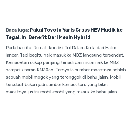
Pakai Toyota Yaris Cross HEV Mudik ke
Baca juga:
Tegal, Ini Benefit Dari Mesin Hybrid
Pada hari itu, Jumat, kondisi Tol Dalam Kota dari Halim
lancar. Tapi begitu naik masuk ke MBZ langsung tersendat.
Kemacetan cukup panjang terjadi dari mulai naik ke MBZ
sampai kisaran KM30an. Ternyata sumber macetnya adalah
sebuah mobil mogok yang teronggok di bahu jalan. Mobil
tersebut bukan jadi sumber kemacetan, yang bikin
macetnya justru mobil-mobil yang masuk ke bahu jalan.