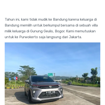
Tahun ini, kami tidak mudik ke Bandung karena keluarga di
Bandung memilih untuk berkumpul bersama di sebuah villa
milik keluarga di Gunung Geulis, Bogor. Kami memutuskan
untuk ke Purwokerto saja langsung dari Jakarta.