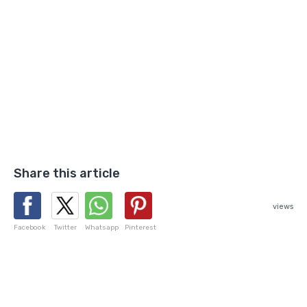
Share this article
views
Facebook
Twitter
Whatsapp
Pinterest