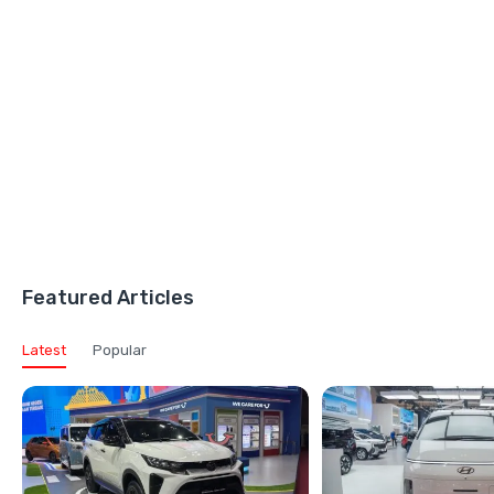
Featured Articles
Latest
Popular