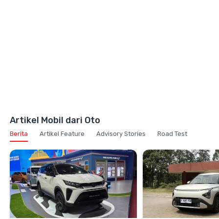
Artikel Mobil dari Oto
Berita
Artikel Feature
Advisory Stories
Road Test