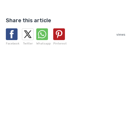
Share this article
views
Facebook
Twitter
Whatsapp
Pinterest