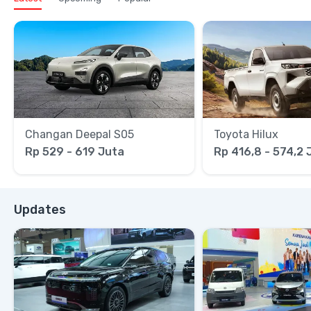
Changan Deepal S05
Toyota Hilux
Rp 529 - 619 Juta
Rp 416,8 - 574,2 
Updates