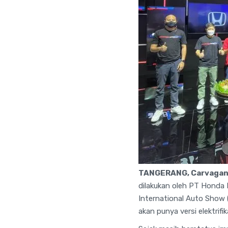
TANGERANG, Carvagan
dilakukan oleh PT Honda
International Auto Show 
akan punya versi elektrifik