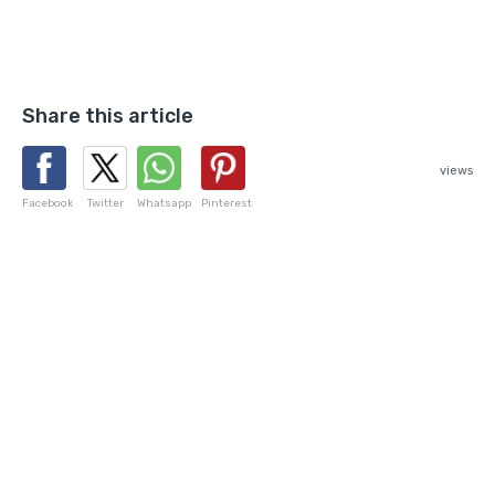
Share this article
views
Facebook
Twitter
Whatsapp
Pinterest