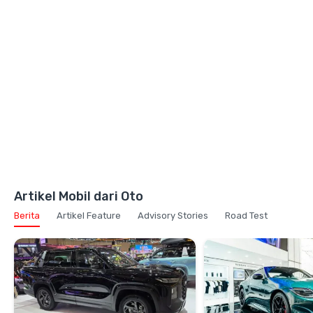
Artikel Mobil dari Oto
Berita
Artikel Feature
Advisory Stories
Road Test