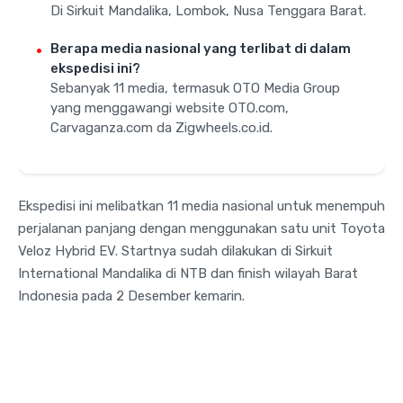
Di Sirkuit Mandalika, Lombok, Nusa Tenggara Barat.
Berapa media nasional yang terlibat di dalam
ekspedisi ini?
Sebanyak 11 media, termasuk OTO Media Group
yang menggawangi website OTO.com,
Carvaganza.com da Zigwheels.co.id.
Ekspedisi ini melibatkan 11 media nasional untuk menempuh
perjalanan panjang dengan menggunakan satu unit Toyota
Veloz Hybrid EV. Startnya sudah dilakukan di Sirkuit
International Mandalika di NTB dan finish wilayah Barat
Indonesia pada 2 Desember kemarin.