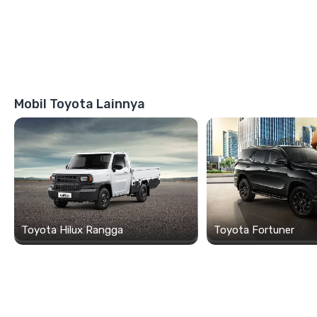
Mobil Toyota Lainnya
Toyota Hilux Rangga
Toyota Fortuner