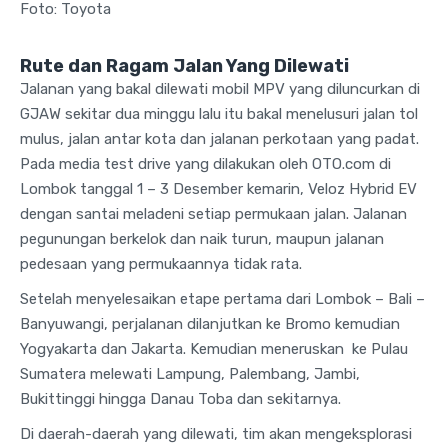
Foto: Toyota
Rute dan Ragam Jalan Yang Dilewati
Jalanan yang bakal dilewati mobil MPV yang diluncurkan di
GJAW sekitar dua minggu lalu itu bakal menelusuri jalan tol
mulus, jalan antar kota dan jalanan perkotaan yang padat.
Pada media test drive yang dilakukan oleh OTO.com di
Lombok tanggal 1 – 3 Desember kemarin, Veloz Hybrid EV
dengan santai meladeni setiap permukaan jalan. Jalanan
pegunungan berkelok dan naik turun, maupun jalanan
pedesaan yang permukaannya tidak rata.
Setelah menyelesaikan etape pertama dari Lombok – Bali –
Banyuwangi, perjalanan dilanjutkan ke Bromo kemudian
Yogyakarta dan Jakarta. Kemudian meneruskan ke Pulau
Sumatera melewati Lampung, Palembang, Jambi,
Bukittinggi hingga Danau Toba dan sekitarnya.
Di daerah-daerah yang dilewati, tim akan mengeksplorasi