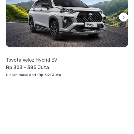
Toyota Veloz Hybrid EV
Rp 303 - 385 Juta
Cicilan mulai dari : Rp 6,91 Juta