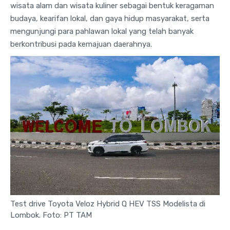
wisata alam dan wisata kuliner sebagai bentuk keragaman
budaya, kearifan lokal, dan gaya hidup masyarakat, serta
mengunjungi para pahlawan lokal yang telah banyak
berkontribusi pada kemajuan daerahnya.
Test drive Toyota Veloz Hybrid Q HEV TSS Modelista di
Lombok. Foto: PT TAM