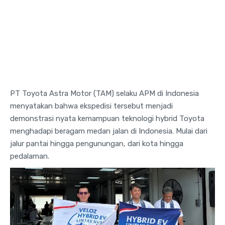
PT Toyota Astra Motor (TAM) selaku APM di Indonesia
menyatakan bahwa ekspedisi tersebut menjadi
demonstrasi nyata kemampuan teknologi hybrid Toyota
menghadapi beragam medan jalan di Indonesia. Mulai dari
jalur pantai hingga pengunungan, dari kota hingga
pedalaman.