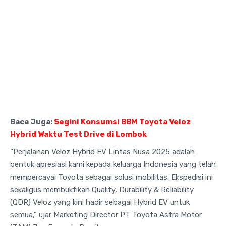
Baca Juga:
Segini Konsumsi BBM Toyota Veloz
Hybrid Waktu Test Drive di Lombok
“Perjalanan Veloz Hybrid EV Lintas Nusa 2025 adalah
bentuk apresiasi kami kepada keluarga Indonesia yang telah
mempercayai Toyota sebagai solusi mobilitas. Ekspedisi ini
sekaligus membuktikan Quality, Durability & Reliability
(QDR) Veloz yang kini hadir sebagai Hybrid EV untuk
semua,” ujar Marketing Director PT Toyota Astra Motor