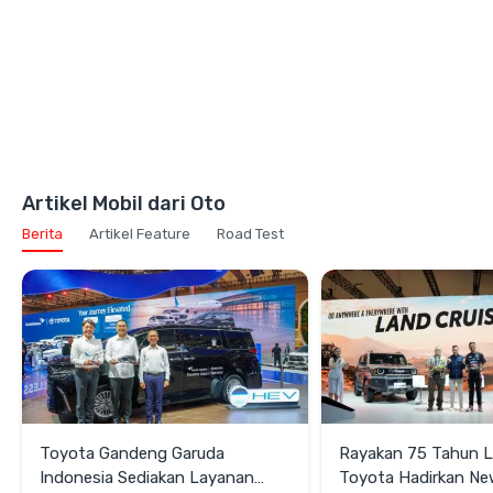
Artikel Mobil dari Oto
Berita
Artikel Feature
Road Test
Toyota Gandeng Garuda
Rayakan 75 Tahun 
Indonesia Sediakan Layanan
Toyota Hadirkan N