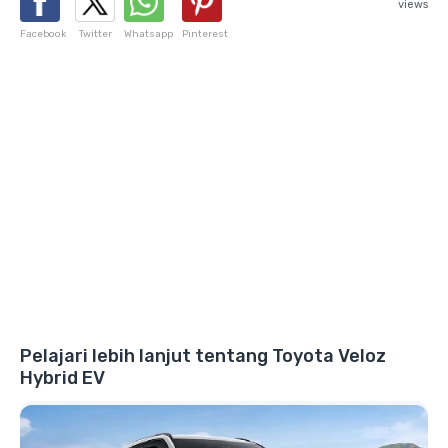
views
Facebook
Twitter
Whatsapp
Pinterest
Pelajari lebih lanjut tentang Toyota Veloz
Hybrid EV