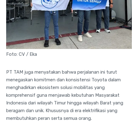
Foto: CV / Eka
PT TAM juga menyatakan bahwa perjalanan ini turut
menegaskan komitmen dan konsistensi Toyota dalam
menghadirkan ekosistem solusi mobilitas yang
komprehensif guna menjawab kebutuhan Masyarakat
Indonesia dari wilayah Timur hingga wilayah Barat yang
beragam dan unik. Khususnya di era elektrifikasi yang
membutuhkan peran serta semua orang.