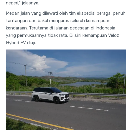
negeri,” jelasnya.
Medan jalan yang dilewati oleh tim ekspedisi beraga, penuh
tantangan dan bakal menguras seluruh kemampuan
kendaraan. Terutama di jalanan pedesaan di Indonesia
yang permukaannya tidak rata. Di sini kemampuan Veloz
Hybrid EV diuji.