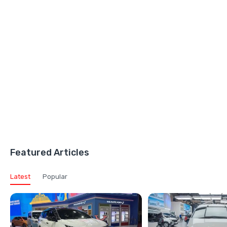
Featured Articles
Latest
Popular