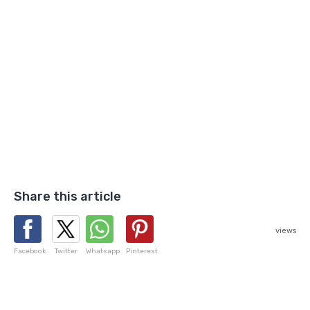
Share this article
views
Facebook
Twitter
Whatsapp
Pinterest