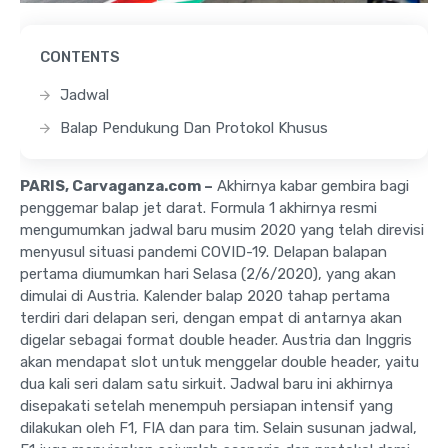
CONTENTS
Jadwal
Balap Pendukung Dan Protokol Khusus
PARIS, Carvaganza.com –
Akhirnya kabar gembira bagi
penggemar balap jet darat. Formula 1 akhirnya resmi
mengumumkan jadwal baru musim 2020 yang telah direvisi
menyusul situasi pandemi COVID-19. Delapan balapan
pertama diumumkan hari Selasa (2/6/2020), yang akan
dimulai di Austria. Kalender balap 2020 tahap pertama
terdiri dari delapan seri, dengan empat di antarnya akan
digelar sebagai format double header. Austria dan Inggris
akan mendapat slot untuk menggelar double header, yaitu
dua kali seri dalam satu sirkuit. Jadwal baru ini akhirnya
disepakati setelah menempuh persiapan intensif yang
dilakukan oleh F1, FIA dan para tim. Selain susunan jadwal,