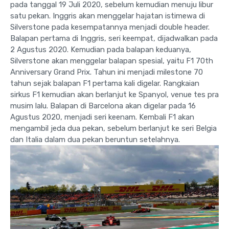
pada tanggal 19 Juli 2020, sebelum kemudian menuju libur
satu pekan. Inggris akan menggelar hajatan istimewa di
Silverstone pada kesempatannya menjadi double header.
Balapan pertama di Inggris, seri keempat, dijadwalkan pada
2 Agustus 2020. Kemudian pada balapan keduanya,
Silverstone akan menggelar balapan spesial, yaitu F1 70th
Anniversary Grand Prix. Tahun ini menjadi milestone 70
tahun sejak balapan F1 pertama kali digelar. Rangkaian
sirkus F1 kemudian akan berlanjut ke Spanyol, venue tes pra
musim lalu. Balapan di Barcelona akan digelar pada 16
Agustus 2020, menjadi seri keenam. Kembali F1 akan
mengambil jeda dua pekan, sebelum berlanjut ke seri Belgia
dan Italia dalam dua pekan beruntun setelahnya.