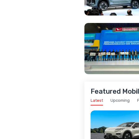
Featured Mobil
Latest
Upcoming