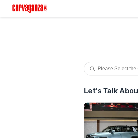
Let's Talk Abo