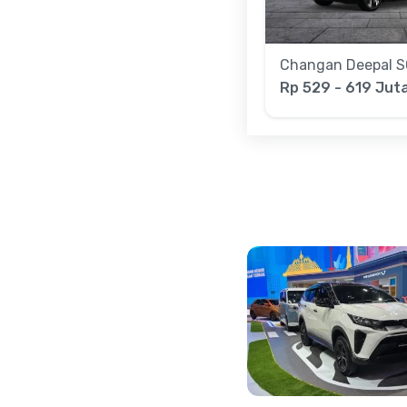
Changan Deepal S
Rp 529 - 619 Jut