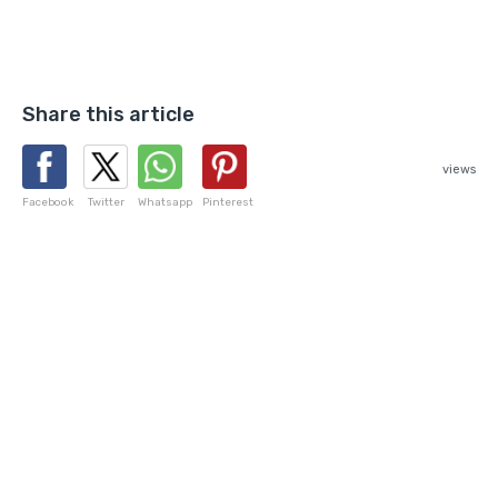
Share this article
views
Facebook
Twitter
Whatsapp
Pinterest