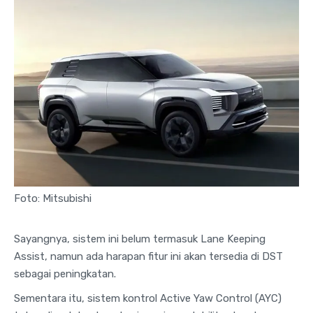
Foto: Mitsubishi
Sayangnya, sistem ini belum termasuk Lane Keeping
Assist, namun ada harapan fitur ini akan tersedia di DST
sebagai peningkatan.
Sementara itu, sistem kontrol Active Yaw Control (AYC)