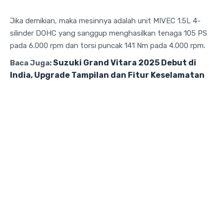
Jika demikian, maka mesinnya adalah unit MIVEC 1.5L 4-
silinder DOHC yang sanggup menghasilkan tenaga 105 PS
pada 6.000 rpm dan torsi puncak 141 Nm pada 4.000 rpm.
Suzuki Grand Vitara 2025 Debut di
Baca Juga:
India, Upgrade Tampilan dan Fitur Keselamatan