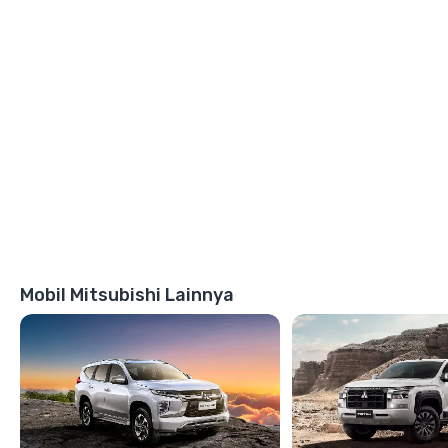
Mobil Mitsubishi Lainnya