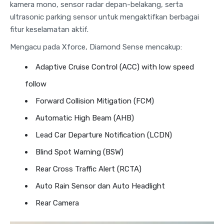
kamera mono, sensor radar depan-belakang, serta
ultrasonic parking sensor untuk mengaktifkan berbagai
fitur keselamatan aktif.
Mengacu pada Xforce, Diamond Sense mencakup:
Adaptive Cruise Control (ACC) with low speed
follow
Forward Collision Mitigation (FCM)
Automatic High Beam (AHB)
Lead Car Departure Notification (LCDN)
Blind Spot Warning (BSW)
Rear Cross Traffic Alert (RCTA)
Auto Rain Sensor dan Auto Headlight
Rear Camera