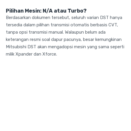
Pilihan Mesin: N/A atau Turbo?
Berdasarkan dokumen tersebut, seluruh varian DST hanya
tersedia dalam pilihan transmisi otomatis berbasis CVT,
tanpa opsi transmisi manual. Walaupun belum ada
keterangan resmi soal dapur pacunya, besar kemungkinan
Mitsubishi DST akan mengadopsi mesin yang sama seperti
milik Xpander dan Xforce.