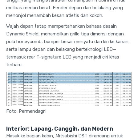
melibas medan berat. Fender depan dan belakang yang
menonjol menambah kesan atletis dan kokoh.
Wajah depan tetap mempertahankan bahasa desain
Dynamic Shield, menampilkan grille tiga dimensi dengan
pola honeycomb, bumper besar menyatu dari kiri ke kanan,
serta lampu depan dan belakang berteknologi LED—
termasuk rear T-signature LED yang menjadi ciri khas
terbaru.
Foto: Permendagri
Interior: Lapang, Canggih, dan Modern
Masuk ke bagian kabin, Mitsubishi DST dirancang untuk