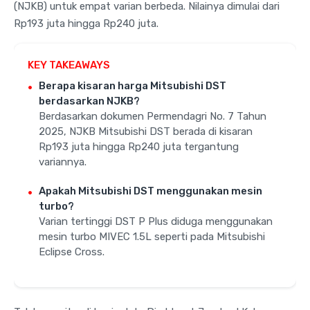
(NJKB) untuk empat varian berbeda. Nilainya dimulai dari
Rp193 juta hingga Rp240 juta.
KEY TAKEAWAYS
Berapa kisaran harga Mitsubishi DST
berdasarkan NJKB?
Berdasarkan dokumen Permendagri No. 7 Tahun
2025, NJKB Mitsubishi DST berada di kisaran
Rp193 juta hingga Rp240 juta tergantung
variannya.
Apakah Mitsubishi DST menggunakan mesin
turbo?
Varian tertinggi DST P Plus diduga menggunakan
mesin turbo MIVEC 1.5L seperti pada Mitsubishi
Eclipse Cross.