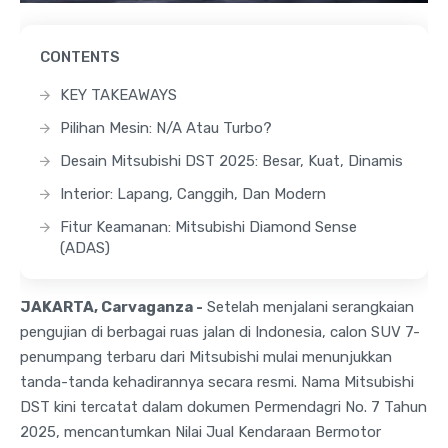
CONTENTS
KEY TAKEAWAYS
Pilihan Mesin: N/A Atau Turbo?
Desain Mitsubishi DST 2025: Besar, Kuat, Dinamis
Interior: Lapang, Canggih, Dan Modern
Fitur Keamanan: Mitsubishi Diamond Sense
(ADAS)
JAKARTA, Carvaganza -
Setelah menjalani serangkaian
pengujian di berbagai ruas jalan di Indonesia, calon SUV 7-
penumpang terbaru dari Mitsubishi mulai menunjukkan
tanda-tanda kehadirannya secara resmi. Nama Mitsubishi
DST kini tercatat dalam dokumen Permendagri No. 7 Tahun
2025, mencantumkan Nilai Jual Kendaraan Bermotor