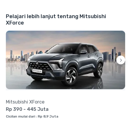
Pelajari lebih lanjut tentang Mitsubishi
XForce
Mitsubishi XForce
Rp 390 - 445 Juta
Cicilan mulai dari : Rp 8,9 Juta