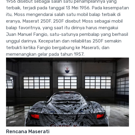
1956 disebut sebagai salah satu penampilannya yang
terbaik, terjadi pada tanggal 13 Mei 1956. Pada kesempatan
itu, Moss mengendarai salah satu mobil balap terbaik di
eranya, Maserat 250F. 250F disebut Moss sebagai mobil
balap favoritnya, yang saat itu dirinya harus mengakui
Juan Manuel Fangio, satu-satunya pembalap yang berhasil
unggul darinya. Kecepatan dan reliabilitas 250F semakin
terbukti ketika Fangio bergabung ke Maserati, dan
memenangkan gelar pada tahun 1957.
Rencana Maserati