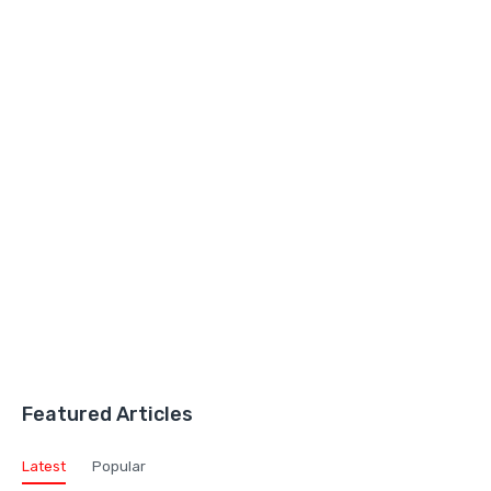
Featured Articles
Latest
Popular