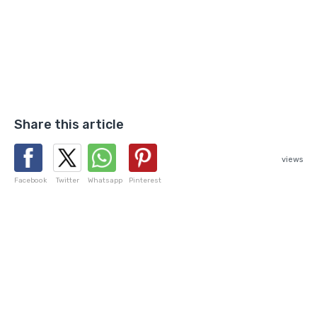
Share this article
views
Facebook
Twitter
Whatsapp
Pinterest