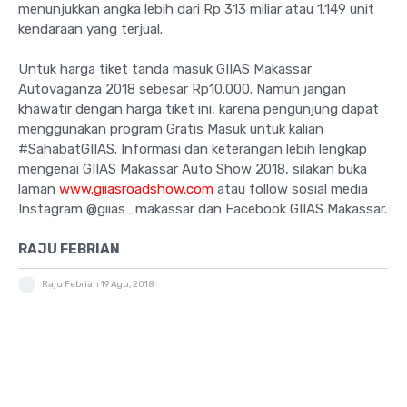
menunjukkan angka lebih dari Rp 313 miliar atau 1.149 unit
kendaraan yang terjual.
Untuk harga tiket tanda masuk GIIAS Makassar
Autovaganza 2018 sebesar Rp10.000. Namun jangan
khawatir dengan harga tiket ini, karena pengunjung dapat
menggunakan program Gratis Masuk untuk kalian
#SahabatGIIAS. Informasi dan keterangan lebih lengkap
mengenai GIIAS Makassar Auto Show 2018, silakan buka
laman
www.giiasroadshow.com
atau follow sosial media
Instagram @giias_makassar dan Facebook GIIAS Makassar.
RAJU FEBRIAN
Raju Febrian
19 Agu, 2018