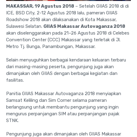
MAKASSAR, 19 Agustus 2018
– Setelah GIIAS 2018 di di
ICE, BSD City, 2-12 Agustus 2018 lalu, pameran GIIAS
Roadshow 2018 akan dilaksanakan di Kota Makassar,
Sulawesi Selatan.
GIIAS Makassar Autovaganza 2018
akan diselenggarakan pada 21–26 Agustus 2018 di Celebes
Convention Center (CCC) Makassar yang terletak di Jl.
Metro Tj. Bunga, Panambungan, Makassar.
Selain menyuguhkan berbagai kendaraan keluaran terbaru
dari masing-masing peserta, pengunjung juga akan
dimanjakan oleh GIIAS dengan berbagai kegiatan dan
fasilitas.
Panitia GIIAS Makassar Autovaganza 2018 menyiapkan
Samsat Keliling dan Sim Corner selama pameran
berlangsung untuk membantu pengunjung yang ingin
mengurus perpanjangan SIM atau perpanjangan pajak
STNK.
Pengunjung juga akan dimanjakan oleh GIIAS Makassar