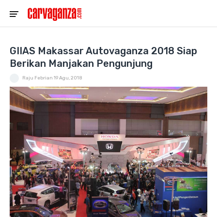
GIIAS Makassar Autovaganza 2018 Siap
Berikan Manjakan Pengunjung
Raju Febrian
19 Agu, 2018