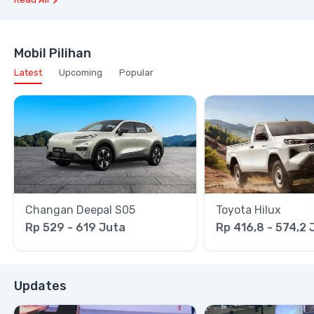
Mobil Pilihan
Latest
Upcoming
Popular
Changan Deepal S05
Toyota Hilux
Rp 529 - 619 Juta
Rp 416,8 - 574,2 
Updates