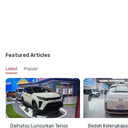
Featured Articles
Latest
Popular
Daihatsu Luncurkan Terios
Bedah Kelengkapa