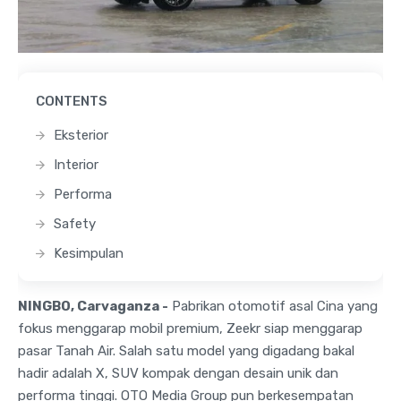
CONTENTS
Eksterior
Interior
Performa
Safety
Kesimpulan
NINGBO, Carvaganza -
Pabrikan otomotif asal Cina yang
fokus menggarap mobil premium, Zeekr siap menggarap
pasar Tanah Air. Salah satu model yang digadang bakal
hadir adalah X, SUV kompak dengan desain unik dan
performa tinggi. OTO Media Group pun berkesempatan