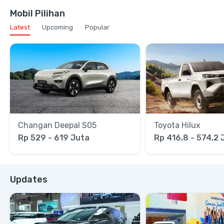
Mobil Pilihan
Latest
Upcoming
Popular
Changan Deepal S05
Toyota Hilux
Rp 529 - 619 Juta
Rp 416,8 - 574,2 
Updates