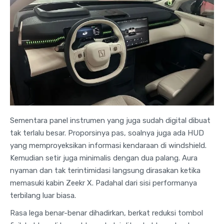
Sementara panel instrumen yang juga sudah digital dibuat
tak terlalu besar. Proporsinya pas, soalnya juga ada HUD
yang memproyeksikan informasi kendaraan di windshield.
Kemudian setir juga minimalis dengan dua palang. Aura
nyaman dan tak terintimidasi langsung dirasakan ketika
memasuki kabin Zeekr X. Padahal dari sisi performanya
terbilang luar biasa.
Rasa lega benar-benar dihadirkan, berkat reduksi tombol