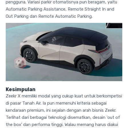
pengguna. Variasi parkir otomatisnya pun beragam, yaitu
Automatic Parking Assistance, Remote Straight In and
Out Parking dan Remote Automatic Parking.
Kesimpulan
Zeekr X memiliki modal yang cukup kuat untuk berkompetisi
di pasar Tanah Air. Ia pun memenuhi kriteria sebagai
kendaraan premium, ini sejalan dengan arah bisnis Zeekr.
Terlihat dari berbagai teknologi disematkan, desain ‘out of
the box’ dan performa tinggi. Walau memang harus diakui