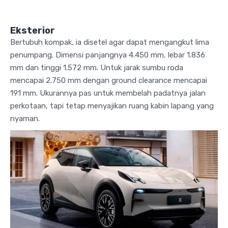
Eksterior
Bertubuh kompak, ia disetel agar dapat mengangkut lima
penumpang. Dimensi panjangnya 4.450 mm, lebar 1.836
mm dan tinggi 1.572 mm. Untuk jarak sumbu roda
mencapai 2.750 mm dengan ground clearance mencapai
191 mm. Ukurannya pas untuk membelah padatnya jalan
perkotaan, tapi tetap menyajikan ruang kabin lapang yang
nyaman.