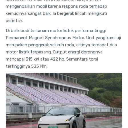
mengendalikan mobil karena respons roda terhadap
kemudinya sangat baik. Ia bergerak lincah mengikuti
perintah.
Di balik bodi tertanam motor listrik performa tinggi
Permanent Magnet Synchronous Motor. Unit yang kami uji
merupakan penggerak seluruh roda, artinya terdapat dua
motor listrik terpasang. Output energi dorongnya
mencapai 315 kW atau 422 hp. Sementara torsi
tertingginya 535 Nm.