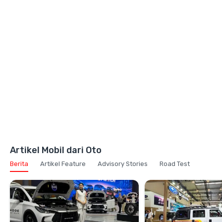
Artikel Mobil dari Oto
Berita
Artikel Feature
Advisory Stories
Road Test