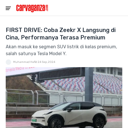
FIRST DRIVE: Coba Zeekr X Langsung di
Cina, Performanya Terasa Premium
Akan masuk ke segmen SUV listrik di kelas premium,
salah satunya Tesla Model Y.
Muhammad Hafid
24 Sep, 2024