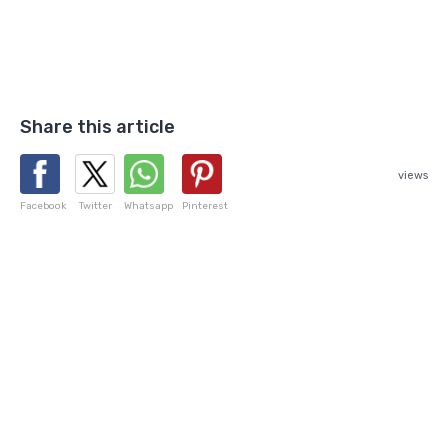
Share this article
views
Facebook
Twitter
Whatsapp
Pinterest