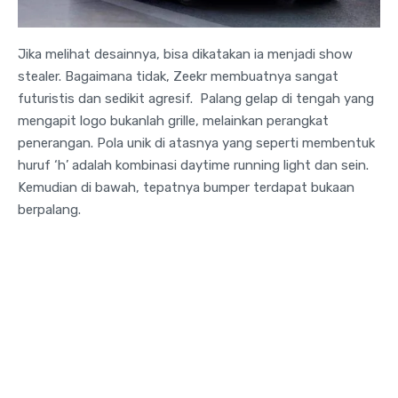
Jika melihat desainnya, bisa dikatakan ia menjadi show
stealer. Bagaimana tidak, Zeekr membuatnya sangat
futuristis dan sedikit agresif. Palang gelap di tengah yang
mengapit logo bukanlah grille, melainkan perangkat
penerangan. Pola unik di atasnya yang seperti membentuk
huruf ‘h’ adalah kombinasi daytime running light dan sein.
Kemudian di bawah, tepatnya bumper terdapat bukaan
berpalang.