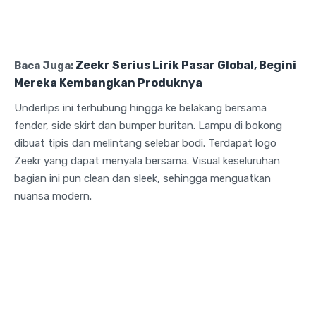
Zeekr Serius Lirik Pasar Global, Begini
Baca Juga:
Mereka Kembangkan Produknya
Underlips ini terhubung hingga ke belakang bersama
fender, side skirt dan bumper buritan. Lampu di bokong
dibuat tipis dan melintang selebar bodi. Terdapat logo
Zeekr yang dapat menyala bersama. Visual keseluruhan
bagian ini pun clean dan sleek, sehingga menguatkan
nuansa modern.