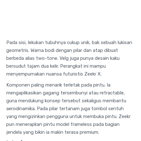
Pada sisi, lekukan tubuhnya cukup unik, bak sebuah lukisan
geometris. Warna bodi dengan pilar dan atap dibuat
berbeda alias two-tone. Velg juga punya desain kaku
bersudut tajam dua kelir. Perangkat ini mampu
menyempurnakan nuansa futuristis Zeekr X.
Komponen paling menarik terletak pada pintu. Ia
mengaplikasikan gagang tersembunyi atau retractable,
guna mendukung konsep tersebut sekaligus membantu
aerodinamika. Pada pilar tertanam juga tombol sentuh
yang mengizinkan pengguna untuk membuka pintu. Zeekr
pun menerapkan pintu model frameless pada bagian
jendela yang bikin ia makin terasa premium.