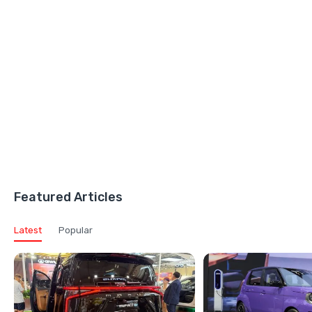
Featured Articles
Latest
Popular