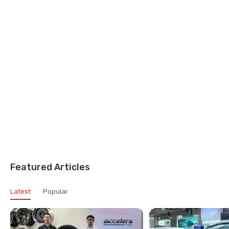
Featured Articles
Latest
Popular