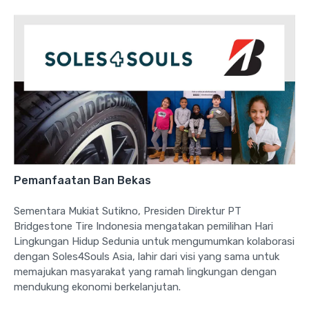
Pemanfaatan Ban Bekas
Sementara Mukiat Sutikno, Presiden Direktur PT
Bridgestone Tire Indonesia mengatakan pemilihan Hari
Lingkungan Hidup Sedunia untuk mengumumkan kolaborasi
dengan Soles4Souls Asia, lahir dari visi yang sama untuk
memajukan masyarakat yang ramah lingkungan dengan
mendukung ekonomi berkelanjutan.