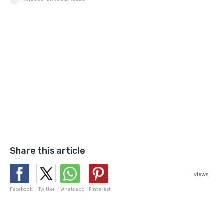
Share this article
views
Facebook
Twitter
Whatsapp
Pinterest