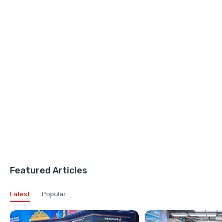
Featured Articles
Latest
Popular