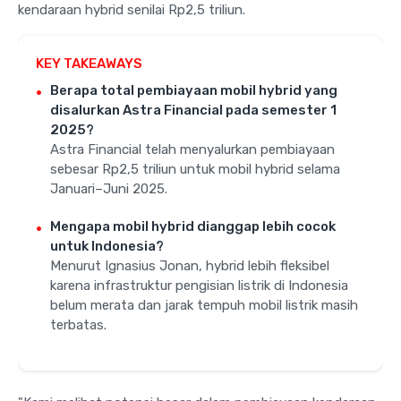
kendaraan hybrid senilai Rp2,5 triliun.
KEY TAKEAWAYS
Berapa total pembiayaan mobil hybrid yang
disalurkan Astra Financial pada semester 1
2025?
Astra Financial telah menyalurkan pembiayaan
sebesar Rp2,5 triliun untuk mobil hybrid selama
Januari–Juni 2025.
Mengapa mobil hybrid dianggap lebih cocok
untuk Indonesia?
Menurut Ignasius Jonan, hybrid lebih fleksibel
karena infrastruktur pengisian listrik di Indonesia
belum merata dan jarak tempuh mobil listrik masih
terbatas.