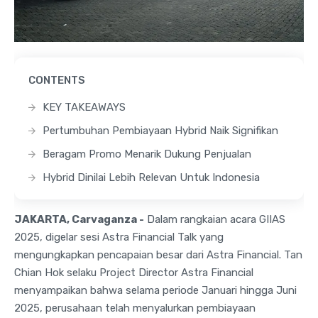
CONTENTS
KEY TAKEAWAYS
Pertumbuhan Pembiayaan Hybrid Naik Signifikan
Beragam Promo Menarik Dukung Penjualan
Hybrid Dinilai Lebih Relevan Untuk Indonesia
JAKARTA, Carvaganza -
Dalam rangkaian acara GIIAS
2025, digelar sesi Astra Financial Talk yang
mengungkapkan pencapaian besar dari Astra Financial. Tan
Chian Hok selaku Project Director Astra Financial
menyampaikan bahwa selama periode Januari hingga Juni
2025, perusahaan telah menyalurkan pembiayaan