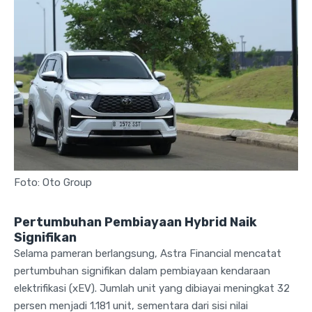
Foto: Oto Group
Pertumbuhan Pembiayaan Hybrid Naik
Signifikan
Selama pameran berlangsung, Astra Financial mencatat
pertumbuhan signifikan dalam pembiayaan kendaraan
elektrifikasi (xEV). Jumlah unit yang dibiayai meningkat 32
persen menjadi 1.181 unit, sementara dari sisi nilai