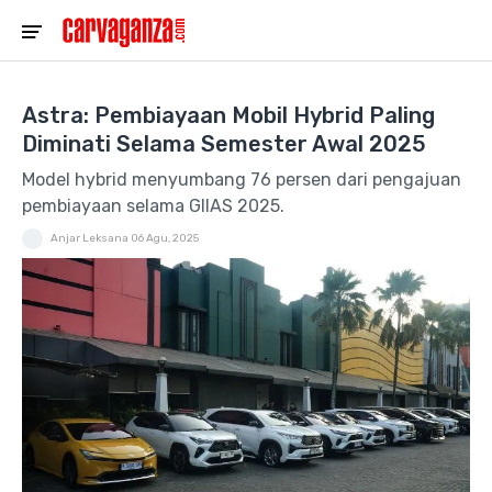
Astra: Pembiayaan Mobil Hybrid Paling
Diminati Selama Semester Awal 2025
Model hybrid menyumbang 76 persen dari pengajuan
pembiayaan selama GIIAS 2025.
Anjar Leksana
06 Agu, 2025