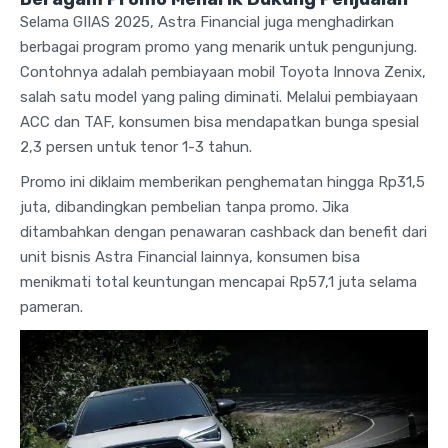
Selama GIIAS 2025, Astra Financial juga menghadirkan
berbagai program promo yang menarik untuk pengunjung.
Contohnya adalah pembiayaan mobil Toyota Innova Zenix,
salah satu model yang paling diminati. Melalui pembiayaan
ACC dan TAF, konsumen bisa mendapatkan bunga spesial
2,3 persen untuk tenor 1-3 tahun.
Promo ini diklaim memberikan penghematan hingga Rp31,5
juta, dibandingkan pembelian tanpa promo. Jika
ditambahkan dengan penawaran cashback dan benefit dari
unit bisnis Astra Financial lainnya, konsumen bisa
menikmati total keuntungan mencapai Rp57,1 juta selama
pameran.