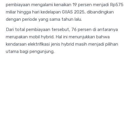
pembiayaan mengalami kenaikan 19 persen menjadi Rp575
miliar hingga hari kedelapan GIIAS 2025, dibandingkan
dengan periode yang sama tahun lalu.
Dari total pembiayaan tersebut, 76 persen di antaranya
merupakan mobil hybrid. Hal ini menunjukkan bahwa
kendaraan elektrifikasi jenis hybrid masih menjadi pilihan
utama bagi pengunjung.