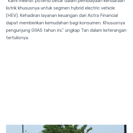
"Kami melihat potensi besar dalam pembiayaan kendaraan
listrik khususnya untuk segmen hybrid electric vehicle
(HEV). Kehadiran layanan keuangan dari Astra Financial
dapat memberikan kemudahan bagi konsumen. Khususnya
pengunjung GIIAS tahun ini," ungkap Tan dalam keterangan
tertulisnya.