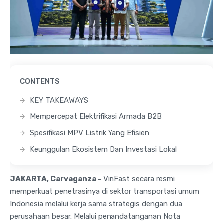
CONTENTS
KEY TAKEAWAYS
Mempercepat Elektrifikasi Armada B2B
Spesifikasi MPV Listrik Yang Efisien
Keunggulan Ekosistem Dan Investasi Lokal
JAKARTA, Carvaganza -
VinFast secara resmi
memperkuat penetrasinya di sektor transportasi umum
Indonesia melalui kerja sama strategis dengan dua
perusahaan besar. Melalui penandatanganan Nota