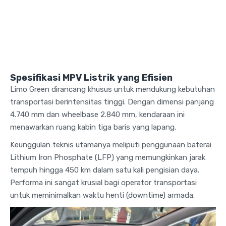
Spesifikasi MPV Listrik yang Efisien
Limo Green dirancang khusus untuk mendukung kebutuhan
transportasi berintensitas tinggi. Dengan dimensi panjang
4.740 mm dan wheelbase 2.840 mm, kendaraan ini
menawarkan ruang kabin tiga baris yang lapang.
Keunggulan teknis utamanya meliputi penggunaan baterai
Lithium Iron Phosphate (LFP) yang memungkinkan jarak
tempuh hingga 450 km dalam satu kali pengisian daya.
Performa ini sangat krusial bagi operator transportasi
untuk meminimalkan waktu henti (downtime) armada.