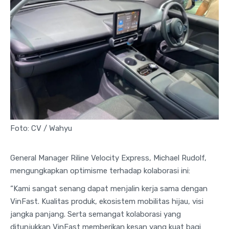
Foto: CV / Wahyu
General Manager Riline Velocity Express, Michael Rudolf,
mengungkapkan optimisme terhadap kolaborasi ini:
“Kami sangat senang dapat menjalin kerja sama dengan
VinFast. Kualitas produk, ekosistem mobilitas hijau, visi
jangka panjang. Serta semangat kolaborasi yang
ditunjukkan VinFast memberikan kesan yang kuat bagi