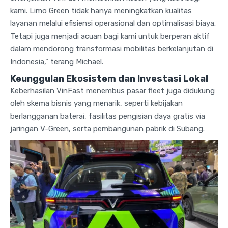
kami. Limo Green tidak hanya meningkatkan kualitas
layanan melalui efisiensi operasional dan optimalisasi biaya.
Tetapi juga menjadi acuan bagi kami untuk berperan aktif
dalam mendorong transformasi mobilitas berkelanjutan di
Indonesia,” terang Michael.
Keunggulan Ekosistem dan Investasi Lokal
Keberhasilan VinFast menembus pasar fleet juga didukung
oleh skema bisnis yang menarik, seperti kebijakan
berlangganan baterai, fasilitas pengisian daya gratis via
jaringan V-Green, serta pembangunan pabrik di Subang.