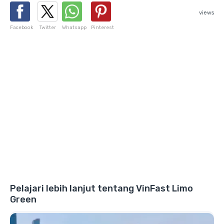
views
Facebook
Twitter
Whatsapp
Pinterest
Pelajari lebih lanjut tentang VinFast Limo
Green