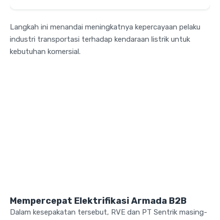
Langkah ini menandai meningkatnya kepercayaan pelaku
industri transportasi terhadap kendaraan listrik untuk
kebutuhan komersial.
Mempercepat Elektrifikasi Armada B2B
Dalam kesepakatan tersebut, RVE dan PT Sentrik masing-