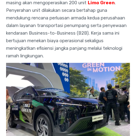
masing akan mengoperasikan 200 unit
Limo Green
.
Penyerahan unit dilakukan secara bertahap guna
mendukung rencana perluasan armada kedua perusahaan
dalam layanan transportasi penumpang serta penyewaan
kendaraan Business-to-Business (B2B). Kerja sama ini
bertujuan menekan biaya operasional sekaligus
meningkatkan efisiensi jangka panjang melalui teknologi
ramah lingkungan.