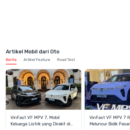
Artikel Mobil dari Oto
Berita
Artikel Feature
Road Test
VinFast VF MPV 7, Mobil
VinFast VF MPV 7 
Keluarga Listrik yang Dirakit di
Meluncur Bidik Pasa