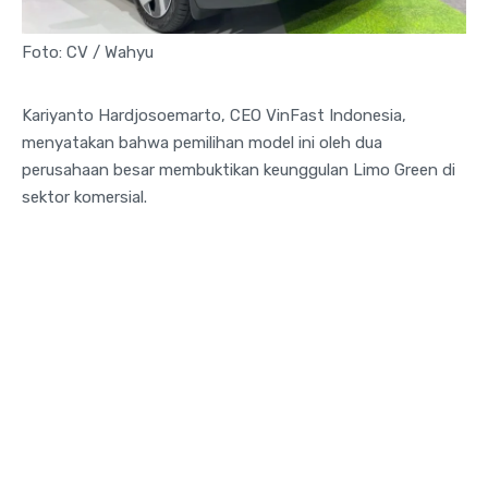
Foto: CV / Wahyu
Kariyanto Hardjosoemarto, CEO VinFast Indonesia,
menyatakan bahwa pemilihan model ini oleh dua
perusahaan besar membuktikan keunggulan Limo Green di
sektor komersial.