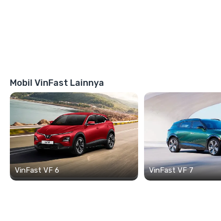
Mobil VinFast Lainnya
VinFast VF 6
VinFast VF 7