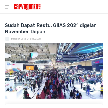
Sudah Dapat Restu, GIIAS 2021 digelar
November Depan
Bangkit Jaya
21 Sep, 2021