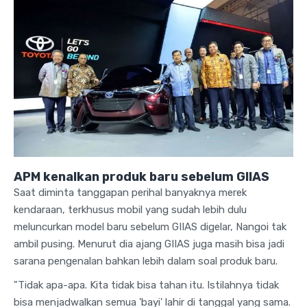
APM kenalkan produk baru sebelum GIIAS
Saat diminta tanggapan perihal banyaknya merek
kendaraan, terkhusus mobil yang sudah lebih dulu
meluncurkan model baru sebelum GIIAS digelar, Nangoi tak
ambil pusing. Menurut dia ajang GIIAS juga masih bisa jadi
sarana pengenalan bahkan lebih dalam soal produk baru.
"Tidak apa-apa. Kita tidak bisa tahan itu. Istilahnya tidak
bisa menjadwalkan semua 'bayi' lahir di tanggal yang sama.