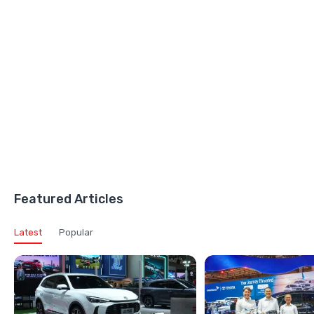
Featured Articles
Latest
Popular