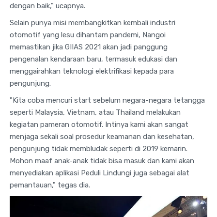
dengan baik," ucapnya.
Selain punya misi membangkitkan kembali industri
otomotif yang lesu dihantam pandemi, Nangoi
memastikan jika GIIAS 2021 akan jadi panggung
pengenalan kendaraan baru, termasuk edukasi dan
menggairahkan teknologi elektrifikasi kepada para
pengunjung.
"Kita coba mencuri start sebelum negara-negara tetangga
seperti Malaysia, Vietnam, atau Thailand melakukan
kegiatan pameran otomotif. Intinya kami akan sangat
menjaga sekali soal prosedur keamanan dan kesehatan,
pengunjung tidak membludak seperti di 2019 kemarin.
Mohon maaf anak-anak tidak bisa masuk dan kami akan
menyediakan aplikasi Peduli Lindungi juga sebagai alat
pemantauan," tegas dia.