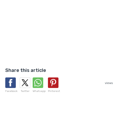
Share this article
views
Facebook
Twitter
Whatsapp
Pinterest