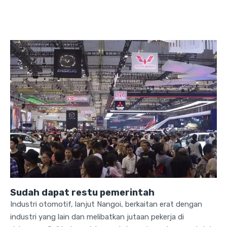
Sudah dapat restu pemerintah
Industri otomotif, lanjut Nangoi, berkaitan erat dengan
industri yang lain dan melibatkan jutaan pekerja di