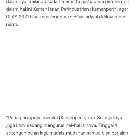
dalamnya. Gaikindo sudah meminta restu pada pemerintah
dalam hal ini Kementerian Perindustrian (Kemenperin) agar
GIIAS 2021 bisa terselenggara sesuai jadwal di November
nanti.
"Pada prinsipnya mereka (Kemenperin) oke. Selanjutnya
juga kami sedang mengurus hal-hal lainnya. Tinggal 1
setengah bulan lagi, mudah-mudahan semua bisa berjalan