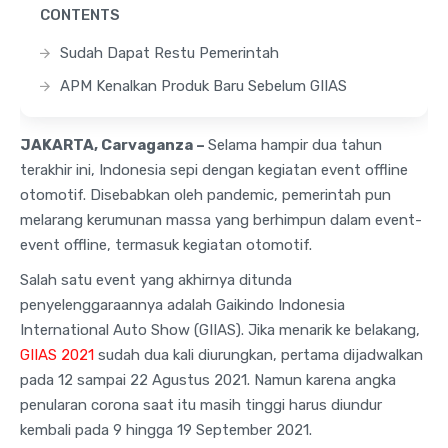
CONTENTS
Sudah Dapat Restu Pemerintah
APM Kenalkan Produk Baru Sebelum GIIAS
JAKARTA, Carvaganza –
Selama hampir dua tahun
terakhir ini, Indonesia sepi dengan kegiatan event offline
otomotif. Disebabkan oleh pandemic, pemerintah pun
melarang kerumunan massa yang berhimpun dalam event-
event offline, termasuk kegiatan otomotif.
Salah satu event yang akhirnya ditunda
penyelenggaraannya adalah Gaikindo Indonesia
International Auto Show (GIIAS). Jika menarik ke belakang,
GIIAS 2021
sudah dua kali diurungkan, pertama dijadwalkan
pada 12 sampai 22 Agustus 2021. Namun karena angka
penularan corona saat itu masih tinggi harus diundur
kembali pada 9 hingga 19 September 2021.