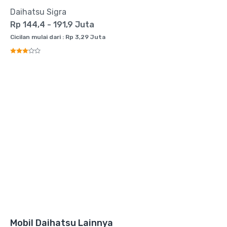
Daihatsu Sigra
Rp 144,4 - 191,9 Juta
Cicilan mulai dari : Rp 3,29 Juta
Mobil Daihatsu Lainnya