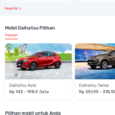
Read All
Mobil Daihatsu Pilihan
Popular
Daihatsu Ayla
Daihatsu Terios
Rp 143 - 198,9 Juta
Rp 251,95 - 318,1
Pilihan mobil untuk Anda