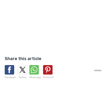
Share this article
views
Facebook
Twitter
Whatsapp
Pinterest