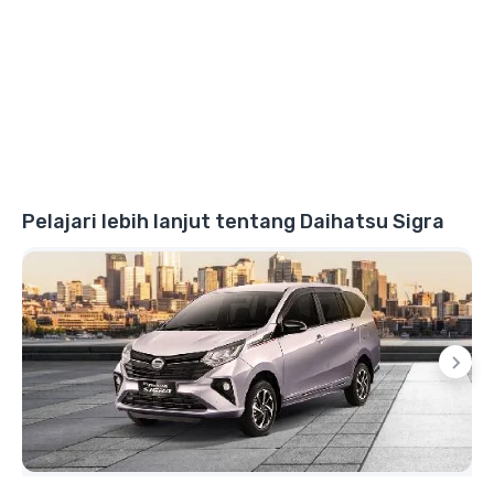
Pelajari lebih lanjut tentang Daihatsu Sigra