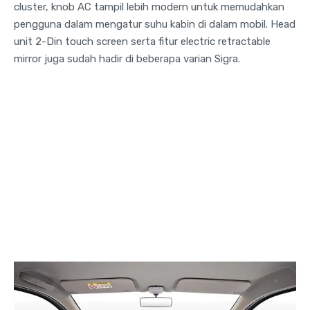
cluster, knob AC tampil lebih modern untuk memudahkan
pengguna dalam mengatur suhu kabin di dalam mobil. Head
unit 2-Din touch screen serta fitur electric retractable
mirror juga sudah hadir di beberapa varian Sigra.