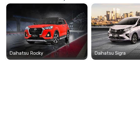
Daihatsu Rocky
Daihatsu Sigra