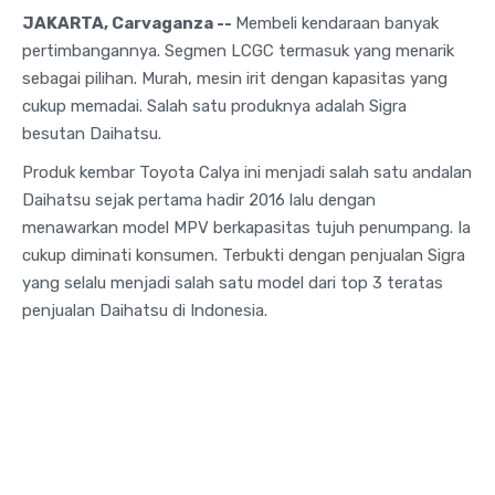
JAKARTA, Carvaganza --
Membeli kendaraan banyak
pertimbangannya. Segmen LCGC termasuk yang menarik
sebagai pilihan. Murah, mesin irit dengan kapasitas yang
cukup memadai. Salah satu produknya adalah Sigra
besutan Daihatsu.
Produk kembar Toyota Calya ini menjadi salah satu andalan
Daihatsu sejak pertama hadir 2016 lalu dengan
menawarkan model MPV berkapasitas tujuh penumpang. Ia
cukup diminati konsumen. Terbukti dengan penjualan Sigra
yang selalu menjadi salah satu model dari top 3 teratas
penjualan Daihatsu di Indonesia.