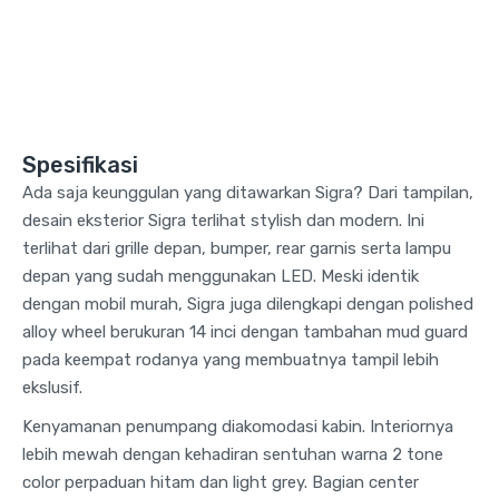
Spesifikasi
Ada saja keunggulan yang ditawarkan Sigra? Dari tampilan,
desain eksterior Sigra terlihat stylish dan modern. Ini
terlihat dari grille depan, bumper, rear garnis serta lampu
depan yang sudah menggunakan LED. Meski identik
dengan mobil murah, Sigra juga dilengkapi dengan polished
alloy wheel berukuran 14 inci dengan tambahan mud guard
pada keempat rodanya yang membuatnya tampil lebih
ekslusif.
Kenyamanan penumpang diakomodasi kabin. Interiornya
lebih mewah dengan kehadiran sentuhan warna 2 tone
color perpaduan hitam dan light grey. Bagian center