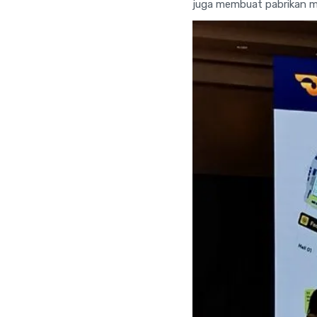
juga membuat pabrikan me