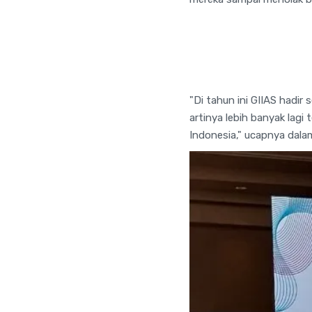
"Di tahun ini GIIAS hadir
artinya lebih banyak lagi
Indonesia," ucapnya dala