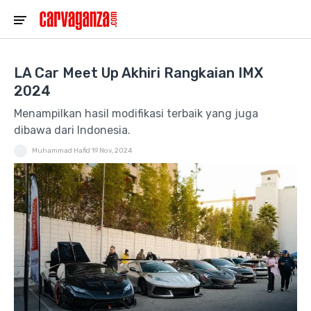
LA Car Meet Up Akhiri Rangkaian IMX
2024
Menampilkan hasil modifikasi terbaik yang juga
dibawa dari Indonesia.
Muhammad Hafid
19 Nov, 2024