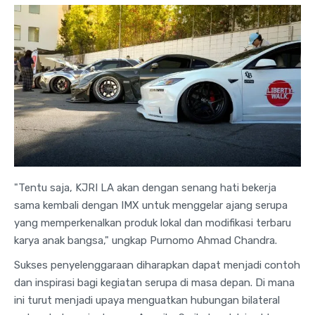
"Tentu saja, KJRI LA akan dengan senang hati bekerja
sama kembali dengan IMX untuk menggelar ajang serupa
yang memperkenalkan produk lokal dan modifikasi terbaru
karya anak bangsa," ungkap Purnomo Ahmad Chandra.
Sukses penyelenggaraan diharapkan dapat menjadi contoh
dan inspirasi bagi kegiatan serupa di masa depan. Di mana
ini turut menjadi upaya menguatkan hubungan bilateral