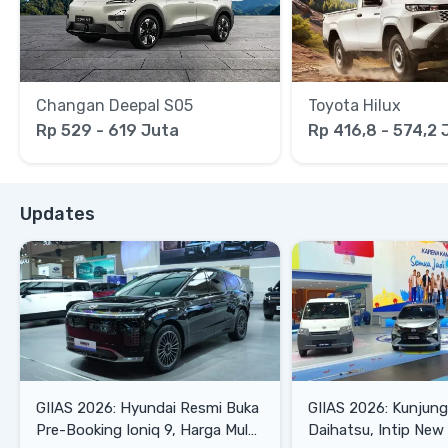
Changan Deepal S05
Toyota Hilux
Rp 529 - 619 Juta
Rp 416,8 - 574,2 
Updates
GIIAS 2026: Hyundai Resmi Buka
GIIAS 2026: Kunjung
Pre-Booking Ioniq 9, Harga Mulai
Daihatsu, Intip New 