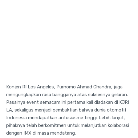
Konjen RI Los Angeles, Purnomo Ahmad Chandra, juga
mengungkapkan rasa bangganya atas suksesnya gelaran.
Pasalnya event semacam ini pertama kali diadakan di KJRI
LA, sekaligus menjadi pembuktian bahwa dunia otomotif
Indonesia mendapatkan antusiasme tinggi. Lebih lanjut,
pihaknya telah berkomitmen untuk melanjutkan kolaborasi
dengan IMX di masa mendatang.