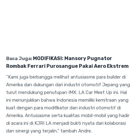
MODIFIKASI: Mansory Pugnator
Baca Juga:
Rombak Ferrari Purosangue Pakai Aero Ekstrem
"Kami juga berbangga melihat antusiasme para builder di
Amerika dan dukungan dari industri otomotif Jepang yang
turut mendukung penutupan IMX: LA Car Meet Up ini. Hal
ini menunjukkan bahwa Indonesia memiliki kemitraan yang
kuat dengan para modifikator dan industri otomotif di
Amerika. Antusiasme serta kualitas mobil-mobil yang hadir
di acara ini di KJRI LA menjadi bukti nyata dari kolaborasi
dan sinergi yang terjalin," tambah Andre.