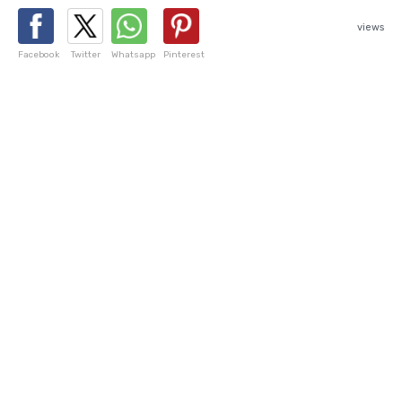
views
Facebook
Twitter
Whatsapp
Pinterest