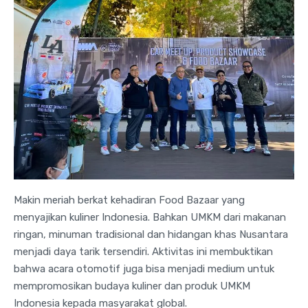
Makin meriah berkat kehadiran Food Bazaar yang
menyajikan kuliner Indonesia. Bahkan UMKM dari makanan
ringan, minuman tradisional dan hidangan khas Nusantara
menjadi daya tarik tersendiri. Aktivitas ini membuktikan
bahwa acara otomotif juga bisa menjadi medium untuk
mempromosikan budaya kuliner dan produk UMKM
Indonesia kepada masyarakat global.