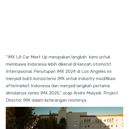
"IMX LA Car Meet Up merupakan langkah kami untuk
membawa Indonesia lebih dikenal di kancah otomotif
Internasional. Penutupan IMX 2024 di Los Angeles ini
menjadi bukti konsistensi IMX untuk industry modifikasi
aftermarket Indonesia dan menjadi langkah pertama
dimulainya series IMX 2025,” ucap Andre Mulyadi, Project
Director IMX dalam keterangan resminya.