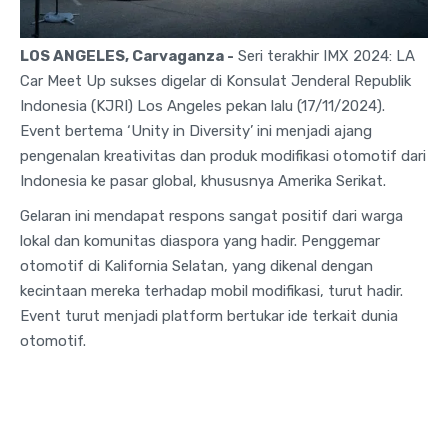
LOS ANGELES, Carvaganza -
Seri terakhir IMX 2024: LA
Car Meet Up sukses digelar di Konsulat Jenderal Republik
Indonesia (KJRI) Los Angeles pekan lalu (17/11/2024).
Event bertema ‘Unity in Diversity’ ini menjadi ajang
pengenalan kreativitas dan produk modifikasi otomotif dari
Indonesia ke pasar global, khususnya Amerika Serikat.
Gelaran ini mendapat respons sangat positif dari warga
lokal dan komunitas diaspora yang hadir. Penggemar
otomotif di Kalifornia Selatan, yang dikenal dengan
kecintaan mereka terhadap mobil modifikasi, turut hadir.
Event turut menjadi platform bertukar ide terkait dunia
otomotif.