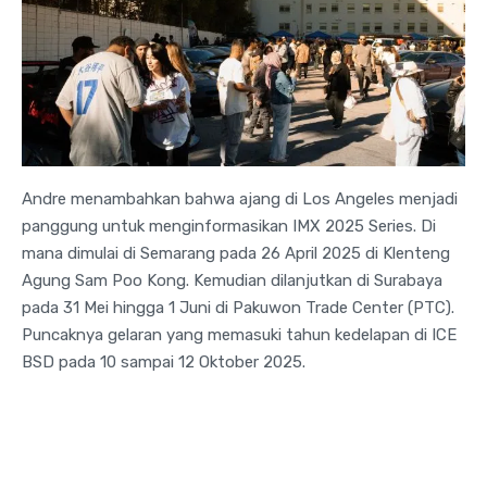
Andre menambahkan bahwa ajang di Los Angeles menjadi
panggung untuk menginformasikan IMX 2025 Series. Di
mana dimulai di Semarang pada 26 April 2025 di Klenteng
Agung Sam Poo Kong. Kemudian dilanjutkan di Surabaya
pada 31 Mei hingga 1 Juni di Pakuwon Trade Center (PTC).
Puncaknya gelaran yang memasuki tahun kedelapan di ICE
BSD pada 10 sampai 12 Oktober 2025.