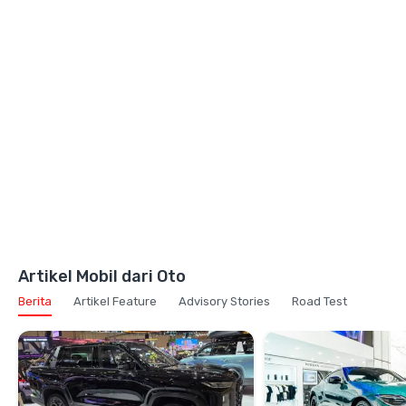
Artikel Mobil dari Oto
Berita
Artikel Feature
Advisory Stories
Road Test