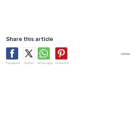
Share this article
views
Facebook
Twitter
Whatsapp
Pinterest