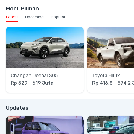
Mobil Pilihan
Latest
Upcoming
Popular
Changan Deepal S05
Toyota Hilux
Rp 529 - 619 Juta
Rp 416,8 - 574,2 
Updates