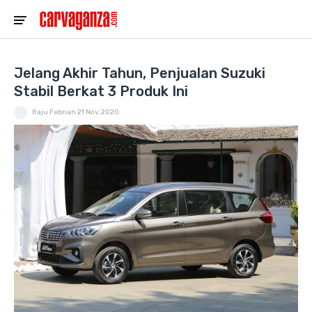
Jelang Akhir Tahun, Penjualan Suzuki
Stabil Berkat 3 Produk Ini
Raju Febrian
21 Nov, 2020