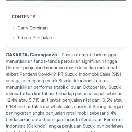
CONTENTS
Carry Dominan
Promo Penjualan
JAKARTA, Carvaganza –
Pasar otomotif belum juga
menunjukkan tanda-tanda perbaikan signifikan. Hingga
Oktober penjualan kendaraan masih lesu dan melambat
akibat Pandemi Covid-19. PT Suzuki Indomobil Sales (SIS)
sebagai pemegang merek Suzuki di Indonesia terus
menunjukkan performa stabil di bulan Oktober lalu. Suzuki
mencatatkan kontribusi terhadap pasar nasional sebesar
12,4% atau 5.715 unit untuk penjualan ritel dan 10,5% atau
5.143 unit untuk total wholesales nasional. Seiring dengan
peningkatan angka penjualan retail mobil sebesar 6,4%
berdasarkan data Gabungan Industri Kendaraan Bermotor
Indonesia (Gaikindo), angka penjualan Suzuki pun perlahan