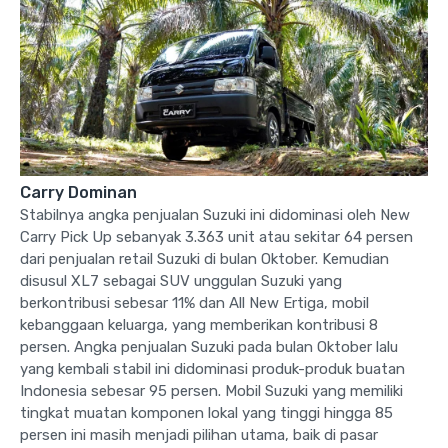
Carry Dominan
Stabilnya angka penjualan Suzuki ini didominasi oleh New
Carry Pick Up sebanyak 3.363 unit atau sekitar 64 persen
dari penjualan retail Suzuki di bulan Oktober. Kemudian
disusul XL7 sebagai SUV unggulan Suzuki yang
berkontribusi sebesar 11% dan All New Ertiga, mobil
kebanggaan keluarga, yang memberikan kontribusi 8
persen. Angka penjualan Suzuki pada bulan Oktober lalu
yang kembali stabil ini didominasi produk-produk buatan
Indonesia sebesar 95 persen. Mobil Suzuki yang memiliki
tingkat muatan komponen lokal yang tinggi hingga 85
persen ini masih menjadi pilihan utama, baik di pasar