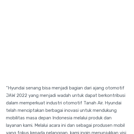
“Hyundai senang bisa menjadi bagian dari ajang otomotif
JAW 2022 yang menjadi wadah untuk dapat berkontribusi
dalam memperkuat industri otomotif Tanah Air. Hyundai
telah menciptakan berbagai inovasi untuk mendukung
mobilitas masa depan Indonesia melalui produk dan
layanan kami. Melalui acara ini dan sebagai produsen mobil
yang fokus kepada pelanggan, kami ingin menunjukkan visi