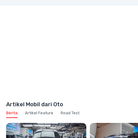
Artikel Mobil dari Oto
Berita
Artikel Feature
Road Test