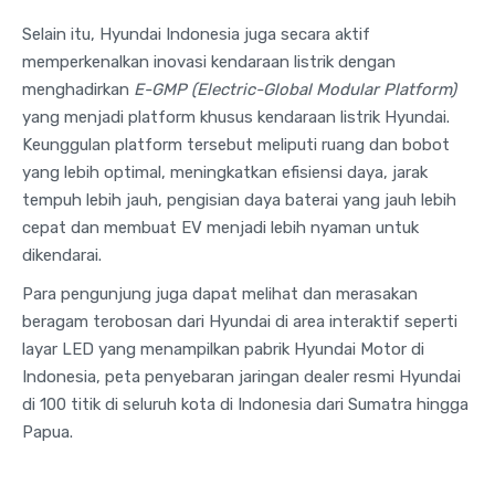
Selain itu, Hyundai Indonesia juga secara aktif
memperkenalkan inovasi kendaraan listrik dengan
menghadirkan
E-GMP (Electric-Global Modular Platform)
yang menjadi platform khusus kendaraan listrik Hyundai.
Keunggulan platform tersebut meliputi ruang dan bobot
yang lebih optimal, meningkatkan efisiensi daya, jarak
tempuh lebih jauh, pengisian daya baterai yang jauh lebih
cepat dan membuat EV menjadi lebih nyaman untuk
dikendarai.
Para pengunjung juga dapat melihat dan merasakan
beragam terobosan dari Hyundai di area interaktif seperti
layar LED yang menampilkan pabrik Hyundai Motor di
Indonesia, peta penyebaran jaringan dealer resmi Hyundai
di 100 titik di seluruh kota di Indonesia dari Sumatra hingga
Papua.