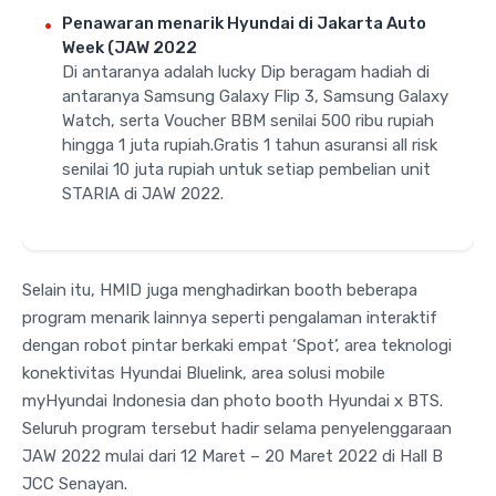
Penawaran menarik Hyundai di Jakarta Auto
Week (JAW 2022
Di antaranya adalah lucky Dip beragam hadiah di
antaranya Samsung Galaxy Flip 3, Samsung Galaxy
Watch, serta Voucher BBM senilai 500 ribu rupiah
hingga 1 juta rupiah.Gratis 1 tahun asuransi all risk
senilai 10 juta rupiah untuk setiap pembelian unit
STARIA di JAW 2022.
Selain itu, HMID juga menghadirkan booth beberapa
program menarik lainnya seperti pengalaman interaktif
dengan robot pintar berkaki empat ‘Spot’, area teknologi
konektivitas Hyundai Bluelink, area solusi mobile
myHyundai Indonesia dan photo booth Hyundai x BTS.
Seluruh program tersebut hadir selama penyelenggaraan
JAW 2022 mulai dari 12 Maret – 20 Maret 2022 di Hall B
JCC Senayan.