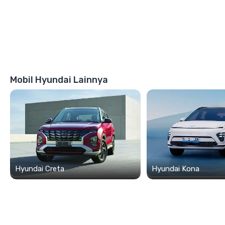
Mobil Hyundai Lainnya
Hyundai Creta
Hyundai Kona