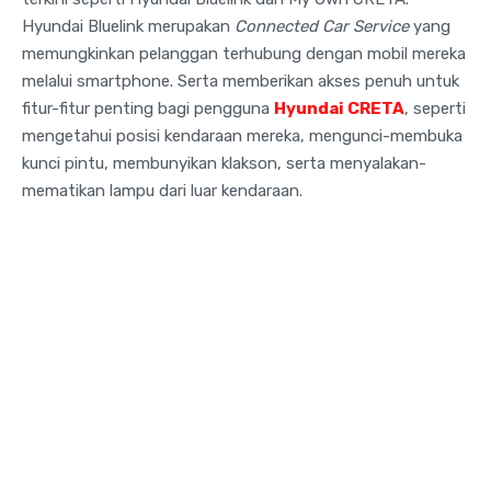
Hyundai Bluelink merupakan
Connected Car Service
yang
memungkinkan pelanggan terhubung dengan mobil mereka
melalui smartphone. Serta memberikan akses penuh untuk
fitur-fitur penting bagi pengguna
Hyundai CRETA
, seperti
mengetahui posisi kendaraan mereka, mengunci-membuka
kunci pintu, membunyikan klakson, serta menyalakan-
mematikan lampu dari luar kendaraan.