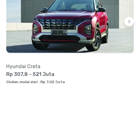
Hyundai Creta
Rp 307,8 - 521 Juta
Cicilan mulai dari : Rp 7,02 Juta