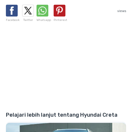
views
Facebook
Twitter
Whatsapp
Pinterest
Pelajari lebih lanjut tentang Hyundai Creta