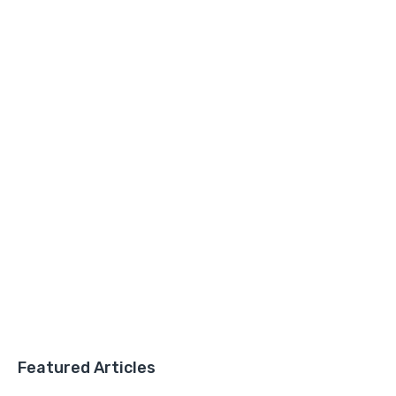
Featured Articles