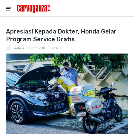
Apresiasi Kepada Dokter, Honda Gelar
Program Service Gratis
Wahyu Hariantono
10 Jun, 2020