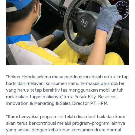
“Fokus Honda selama masa pandemi ini adalah untuk tetap
hadir dan melayani konsumen kami, termasuk para dokter
yang harus tetap beraktivitas menggunakan mobil untuk
melakiukan tugas mulianya,” kata Yusak Billy, Business
Innovation & Marketing & Sales Director PT HPM.
“Kami bersyukur program ini telah disambut baik dan kami
akan terus berkontribusi melalui program-program lainnya
yang sesuai dengan kebutuhan konsumen di era normal