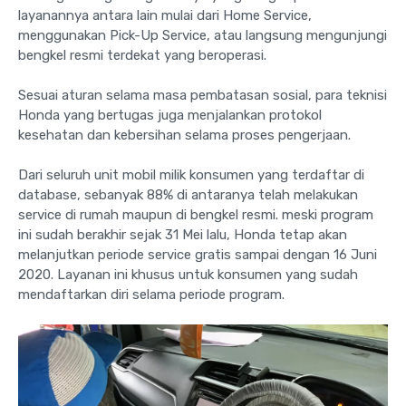
layanannya antara lain mulai dari Home Service,
menggunakan Pick-Up Service, atau langsung mengunjungi
bengkel resmi terdekat yang beroperasi.
Sesuai aturan selama masa pembatasan sosial, para teknisi
Honda yang bertugas juga menjalankan protokol
kesehatan dan kebersihan selama proses pengerjaan.
Dari seluruh unit mobil milik konsumen yang terdaftar di
database, sebanyak 88% di antaranya telah melakukan
service di rumah maupun di bengkel resmi. meski program
ini sudah berakhir sejak 31 Mei lalu, Honda tetap akan
melanjutkan periode service gratis sampai dengan 16 Juni
2020. Layanan ini khusus untuk konsumen yang sudah
mendaftarkan diri selama periode program.