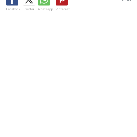
views
Facebook
Twitter
Whatsapp
Pinterest