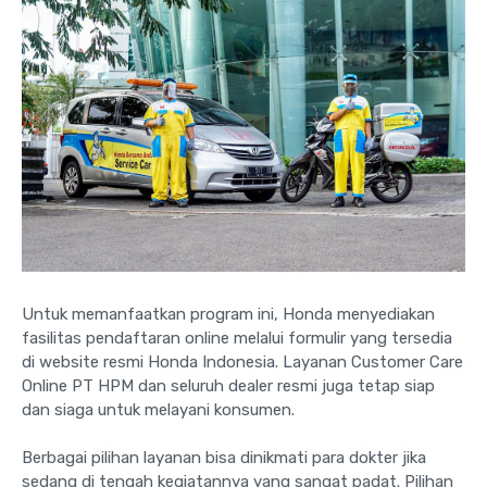
Untuk memanfaatkan program ini, Honda menyediakan
fasilitas pendaftaran online melalui formulir yang tersedia
di website resmi Honda Indonesia. Layanan Customer Care
Online PT HPM dan seluruh dealer resmi juga tetap siap
dan siaga untuk melayani konsumen.
Berbagai pilihan layanan bisa dinikmati para dokter jika
sedang di tengah kegiatannya yang sangat padat. Pilihan