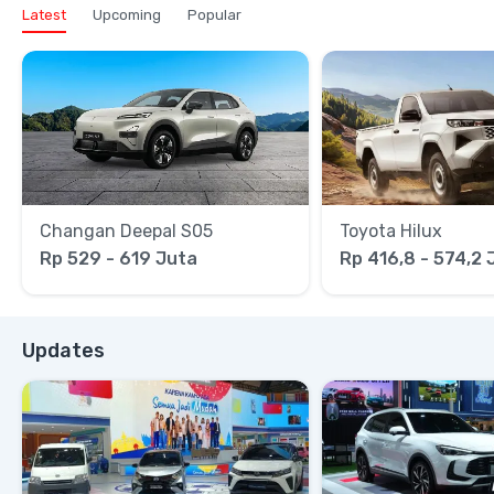
Latest
Upcoming
Popular
Changan Deepal S05
Toyota Hilux
Rp 529 - 619 Juta
Rp 416,8 - 574,2 
Updates