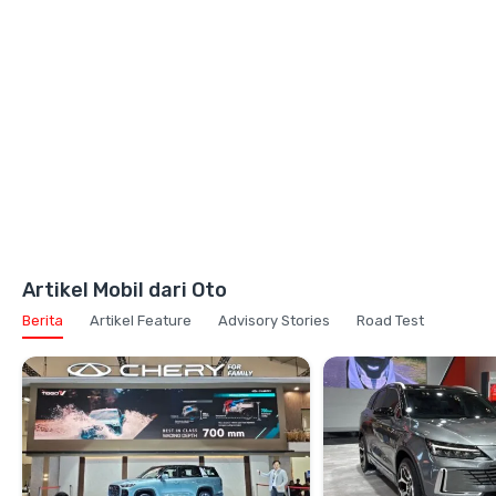
Artikel Mobil dari Oto
Berita
Artikel Feature
Advisory Stories
Road Test