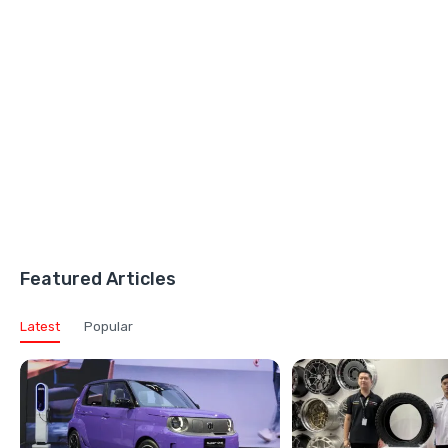
Featured Articles
Latest
Popular