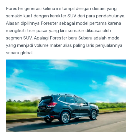
Forester generasi kelima ini tampil dengan desain yang
semakin kuat dengan karakter SUV dari para pendahulunya.
Alasan dipilihnya Forester sebagai model pertama karena
mengikuti tren pasar yang kini semakin dikuasai oleh
segmen SUV. Apalagi Forester baru Subaru adalah mode
yang menjadi volume maker alias paling laris penjualannya
secara global.