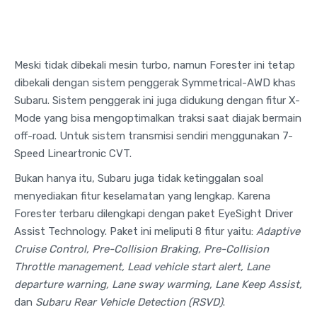
Meski tidak dibekali mesin turbo, namun Forester ini tetap
dibekali dengan sistem penggerak Symmetrical-AWD khas
Subaru. Sistem penggerak ini juga didukung dengan fitur X-
Mode yang bisa mengoptimalkan traksi saat diajak bermain
off-road. Untuk sistem transmisi sendiri menggunakan 7-
Speed Lineartronic CVT.
Bukan hanya itu, Subaru juga tidak ketinggalan soal
menyediakan fitur keselamatan yang lengkap. Karena
Forester terbaru dilengkapi dengan paket EyeSight Driver
Assist Technology. Paket ini meliputi 8 fitur yaitu:
Adaptive
Cruise Control, Pre-Collision Braking, Pre-Collision
Throttle management, Lead vehicle start alert, Lane
departure warning, Lane sway warming, Lane Keep Assist,
dan
Subaru Rear Vehicle Detection (RSVD)
.