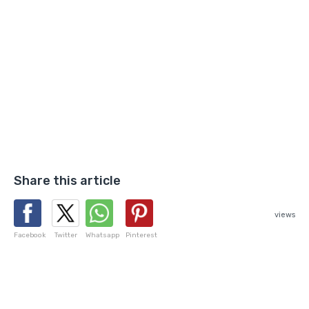
Share this article
views
Facebook
Twitter
Whatsapp
Pinterest