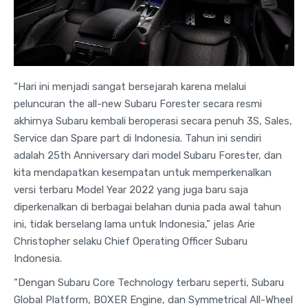
“Hari ini menjadi sangat bersejarah karena melalui
peluncuran the all-new Subaru Forester secara resmi
akhirnya Subaru kembali beroperasi secara penuh 3S, Sales,
Service dan Spare part di Indonesia. Tahun ini sendiri
adalah 25th Anniversary dari model Subaru Forester, dan
kita mendapatkan kesempatan untuk memperkenalkan
versi terbaru Model Year 2022 yang juga baru saja
diperkenalkan di berbagai belahan dunia pada awal tahun
ini, tidak berselang lama untuk Indonesia,” jelas Arie
Christopher selaku Chief Operating Officer Subaru
Indonesia.
“Dengan Subaru Core Technology terbaru seperti, Subaru
Global Platform, BOXER Engine, dan Symmetrical All-Wheel