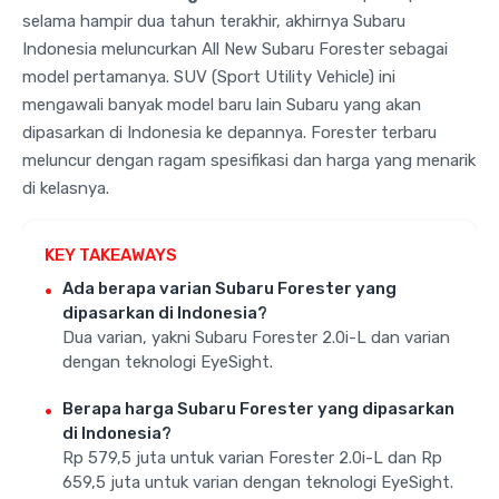
selama hampir dua tahun terakhir, akhirnya Subaru
Indonesia meluncurkan All New Subaru Forester sebagai
model pertamanya. SUV (Sport Utility Vehicle) ini
mengawali banyak model baru lain Subaru yang akan
dipasarkan di Indonesia ke depannya. Forester terbaru
meluncur dengan ragam spesifikasi dan harga yang menarik
di kelasnya.
KEY TAKEAWAYS
Ada berapa varian Subaru Forester yang
dipasarkan di Indonesia?
Dua varian, yakni Subaru Forester 2.0i-L dan varian
dengan teknologi EyeSight.
Berapa harga Subaru Forester yang dipasarkan
di Indonesia?
Rp 579,5 juta untuk varian Forester 2.0i-L dan Rp
659,5 juta untuk varian dengan teknologi EyeSight.