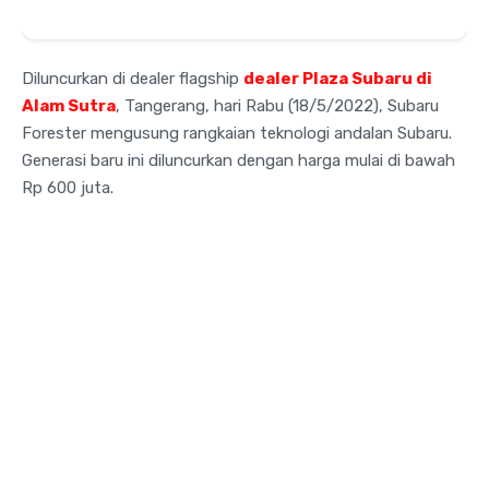
Diluncurkan di dealer flagship
dealer Plaza Subaru di
Alam Sutra
, Tangerang, hari Rabu (18/5/2022), Subaru
Forester mengusung rangkaian teknologi andalan Subaru.
Generasi baru ini diluncurkan dengan harga mulai di bawah
Rp 600 juta.