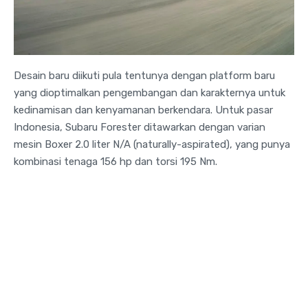
Desain baru diikuti pula tentunya dengan platform baru
yang dioptimalkan pengembangan dan karakternya untuk
kedinamisan dan kenyamanan berkendara. Untuk pasar
Indonesia, Subaru Forester ditawarkan dengan varian
mesin Boxer 2.0 liter N/A (naturally-aspirated), yang punya
kombinasi tenaga 156 hp dan torsi 195 Nm.