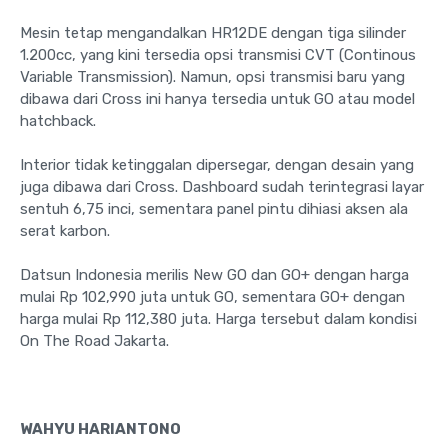
Mesin tetap mengandalkan HR12DE dengan tiga silinder
1.200cc, yang kini tersedia opsi transmisi CVT (Continous
Variable Transmission). Namun, opsi transmisi baru yang
dibawa dari Cross ini hanya tersedia untuk GO atau model
hatchback.
Interior tidak ketinggalan dipersegar, dengan desain yang
juga dibawa dari Cross. Dashboard sudah terintegrasi layar
sentuh 6,75 inci, sementara panel pintu dihiasi aksen ala
serat karbon.
Datsun Indonesia merilis New GO dan GO+ dengan harga
mulai Rp 102,990 juta untuk GO, sementara GO+ dengan
harga mulai Rp 112,380 juta. Harga tersebut dalam kondisi
On The Road Jakarta.
WAHYU HARIANTONO