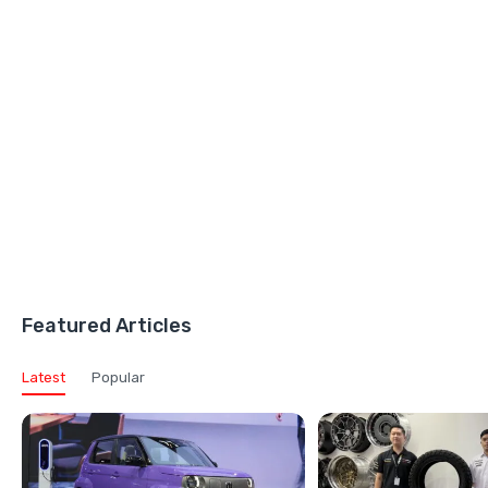
Featured Articles
Latest
Popular