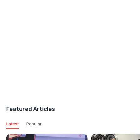
Featured Articles
Latest
Popular