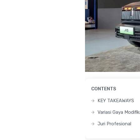
CONTENTS
KEY TAKEAWAYS
Variasi Gaya Modifik
Juri Profesional