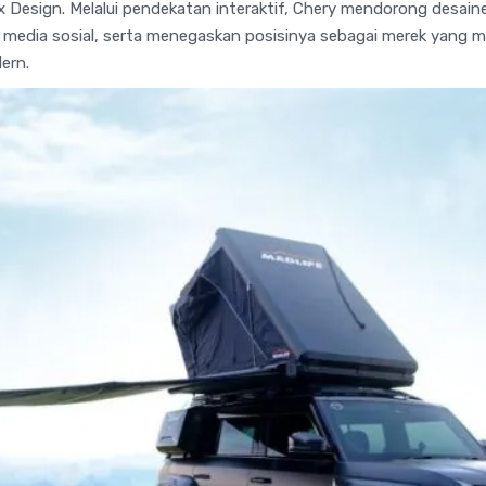
Design. Melalui pendekatan interaktif, Chery mendorong desainer
 media sosial, serta menegaskan posisinya sebagai merek yang 
ern.