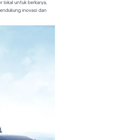
 lokal untuk berkarya,
mendukung inovasi dan