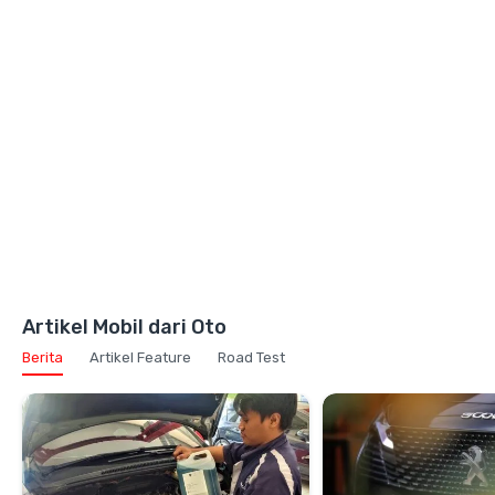
Artikel Mobil dari Oto
Berita
Artikel Feature
Road Test