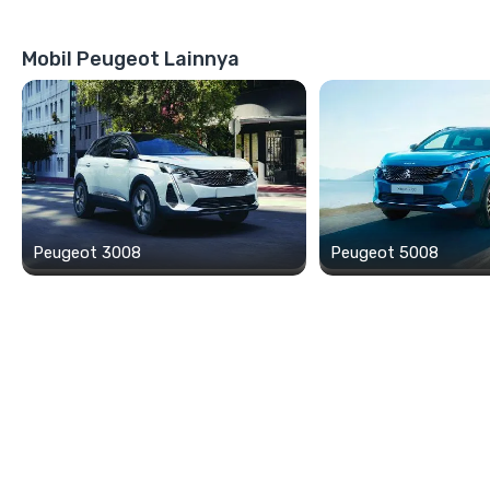
Mobil Peugeot Lainnya
Peugeot 3008
Peugeot 5008