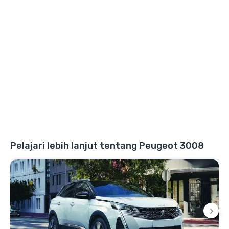
Pelajari lebih lanjut tentang Peugeot 3008