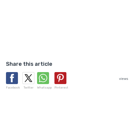
Share this article
views
Facebook
Twitter
Whatsapp
Pinterest