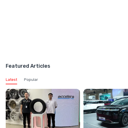
Featured Articles
Latest
Popular