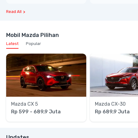
Read All
Mobil Mazda Pilihan
Latest
Popular
Mazda CX 5
Mazda CX-30
Rp 599 - 689,9 Juta
Rp 689,9 Juta
Updates