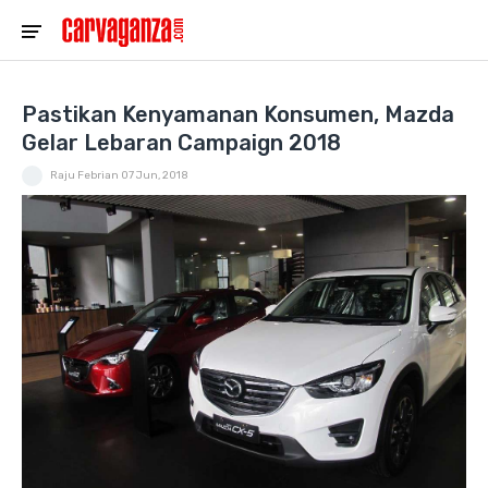
Pastikan Kenyamanan Konsumen, Mazda
Gelar Lebaran Campaign 2018
Raju Febrian
07 Jun, 2018