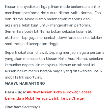
Nissan menyediakan tiga pilihan mode berkendara untuk
menikmati performa Note Aura Nismo, yaitu Normal, Eco
dan Nismo. Mode Nismo memberikan respons dan
akselerasi lebih kuat untuk mengerahkan performa.
Sementara body kit Nismo bukan sekadar kosmetik
eksterior, tapi juga menambah downforce dan kestabilan
saat melaju di kecepatan tinggi.
Seperti dikatakan di awal, Jepang menjadi negara pertama
yang akan memasarkan Nissan Note Aura Nismo, sebelum
kemudian negara lain menyusul. Namun untuk saat ini
Nissan belum merilis berapa harga yang ditawarkan untuk
mobil listrik sporty ini.
WAHYU HARIANTONO
Baca Juga:
All-New Nissan Kicks e-Power, Sensasi
Berkendara Mobil Tenaga Listrik Tanpa Charger
Sumber:
Carscoops