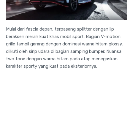
Mulai dari fascia depan, terpasang splitter dengan lip
beraksen merah kuat khas mobil sport. Bagian V-motion
grille tampil garang dengan dominasi warna hitam glossy,
diikuti oleh sirip udara di bagian samping bumper. Nuansa
two tone dengan warna hitam pada atap menegaskan
karakter sporty yang kuat pada eksteriornya.