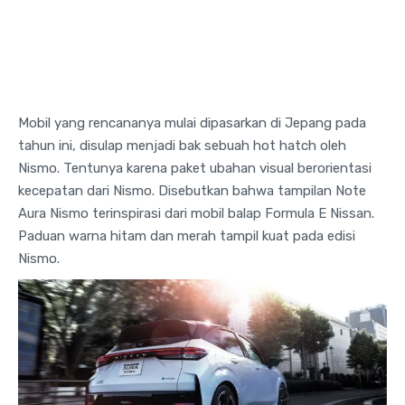
Mobil yang rencananya mulai dipasarkan di Jepang pada
tahun ini, disulap menjadi bak sebuah hot hatch oleh
Nismo. Tentunya karena paket ubahan visual berorientasi
kecepatan dari Nismo. Disebutkan bahwa tampilan Note
Aura Nismo terinspirasi dari mobil balap Formula E Nissan.
Paduan warna hitam dan merah tampil kuat pada edisi
Nismo.