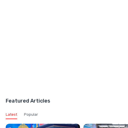
Featured Articles
Latest
Popular