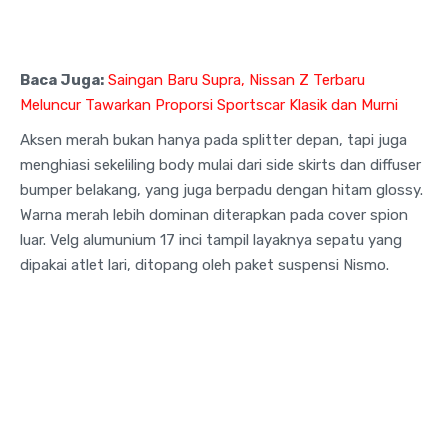
Baca Juga:
Saingan Baru Supra, Nissan Z Terbaru
Meluncur Tawarkan Proporsi Sportscar Klasik dan Murni
Aksen merah bukan hanya pada splitter depan, tapi juga
menghiasi sekeliling body mulai dari side skirts dan diffuser
bumper belakang, yang juga berpadu dengan hitam glossy.
Warna merah lebih dominan diterapkan pada cover spion
luar. Velg alumunium 17 inci tampil layaknya sepatu yang
dipakai atlet lari, ditopang oleh paket suspensi Nismo.