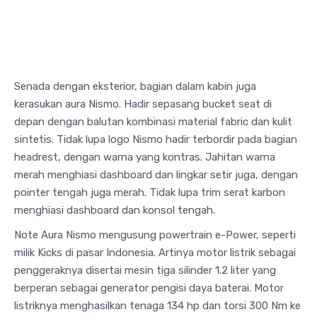
Senada dengan eksterior, bagian dalam kabin juga
kerasukan aura Nismo. Hadir sepasang bucket seat di
depan dengan balutan kombinasi material fabric dan kulit
sintetis. Tidak lupa logo Nismo hadir terbordir pada bagian
headrest, dengan warna yang kontras. Jahitan warna
merah menghiasi dashboard dan lingkar setir juga, dengan
pointer tengah juga merah. Tidak lupa trim serat karbon
menghiasi dashboard dan konsol tengah.
Note Aura Nismo mengusung powertrain e-Power, seperti
milik Kicks di pasar Indonesia. Artinya motor listrik sebagai
penggeraknya disertai mesin tiga silinder 1.2 liter yang
berperan sebagai generator pengisi daya baterai. Motor
listriknya menghasilkan tenaga 134 hp dan torsi 300 Nm ke