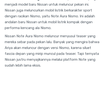
menjadi model baru Nissan untuk meluncur pekan ini.
Nissan juga meluncurkan mobil listrik berkarakter sport
dengan racikan Nismo, yaitu Note Aura Nismo. Ini adalah
andalan baru Nissan untuk mobil listrik kompak dengan
performa kencang ala Nismo.
Nissan Note Aura Nismo meluncur menyusul teaser yang
mereka sebar pada pekan lalu. Banyak yang mengira bahwa
Ariya akan meluncur dengan versi Nismo, karena siluet
fascia depan yang mirip muncul pada teaser. Tapi ternyata
Nissan justru menyajikannya melalui platform Note yang
sudah lebih lama eksis.