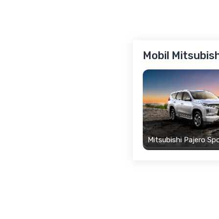
Mobil Mitsubis
Mitsubishi Pajero Sp