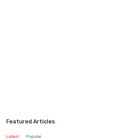
Featured Articles
Latest
Popular