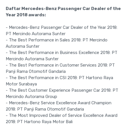
Daftar Mercedes-Benz Passenger Car Dealer of the
Year 2018 awards:
- Mercedes-Benz Passenger Car Dealer of the Year 2018:
PT Mercindo Autorama Sunter
- The Best Performance in Sales 2018: PT Mercindo
Autorama Sunter
- The Best Performance in Business Excellence 2018: PT
Mercindo Autorama Sunter
- The Best Performance in Customer Services 2018: PT
Panji Rama Otomotif Gandaria
- The Best Performance in CSI 2018: PT Hartono Raya
Motor Surabaya
- The Best Customer Experience Passenger Car 2018: PT
Mercindo Autorama Group
- Mercedes-Benz Service Excellence Award Champion
2018: PT Panji Rama Otomotif Gandaria
- The Most Improved Dealer of Service Excellence Award
2018: PT Hartono Raya Motor Bali