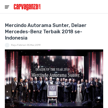
Mercindo Autorama Sunter, Delaer
Mercedes-Benz Terbaik 2018 se-
Indonesia
Raju Febrian
05 Mar, 2019