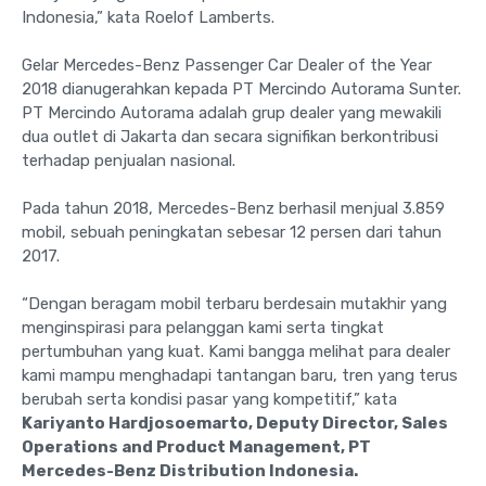
Indonesia,” kata Roelof Lamberts.
Gelar Mercedes-Benz Passenger Car Dealer of the Year
2018 dianugerahkan kepada PT Mercindo Autorama Sunter.
PT Mercindo Autorama adalah grup dealer yang mewakili
dua outlet di Jakarta dan secara signifikan berkontribusi
terhadap penjualan nasional.
Pada tahun 2018, Mercedes-Benz berhasil menjual 3.859
mobil, sebuah peningkatan sebesar 12 persen dari tahun
2017.
“Dengan beragam mobil terbaru berdesain mutakhir yang
menginspirasi para pelanggan kami serta tingkat
pertumbuhan yang kuat. Kami bangga melihat para dealer
kami mampu menghadapi tantangan baru, tren yang terus
berubah serta kondisi pasar yang kompetitif,” kata
Kariyanto Hardjosoemarto, Deputy Director, Sales
Operations and Product Management, PT
Mercedes-Benz Distribution Indonesia.