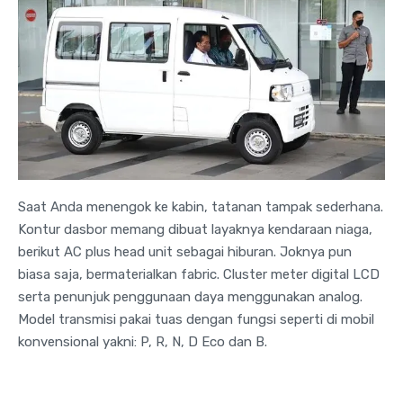
Saat Anda menengok ke kabin, tatanan tampak sederhana.
Kontur dasbor memang dibuat layaknya kendaraan niaga,
berikut AC plus head unit sebagai hiburan. Joknya pun
biasa saja, bermaterialkan fabric. Cluster meter digital LCD
serta penunjuk penggunaan daya menggunakan analog.
Model transmisi pakai tuas dengan fungsi seperti di mobil
konvensional yakni: P, R, N, D Eco dan B.