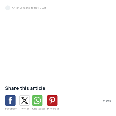
Anjar Leksana
18 Nov, 2021
Share this article
views
Facebook
Twitter
Whatsapp
Pinterest