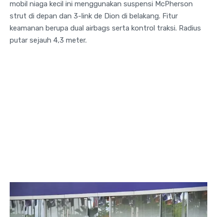
mobil niaga kecil ini menggunakan suspensi McPherson
strut di depan dan 3-link de Dion di belakang. Fitur
keamanan berupa dual airbags serta kontrol traksi. Radius
putar sejauh 4,3 meter.