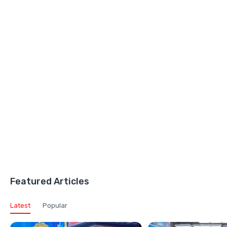
Featured Articles
Latest
Popular