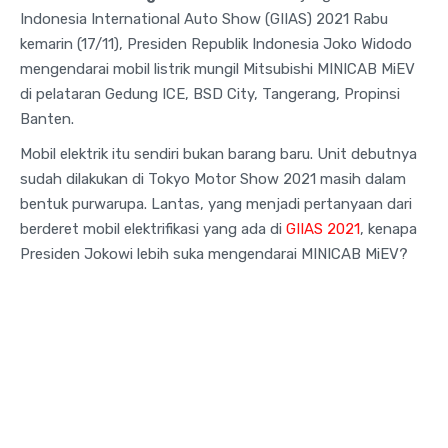
Indonesia International Auto Show (GIIAS) 2021 Rabu
kemarin (17/11), Presiden Republik Indonesia Joko Widodo
mengendarai mobil listrik mungil Mitsubishi MINICAB MiEV
di pelataran Gedung ICE, BSD City, Tangerang, Propinsi
Banten.
Mobil elektrik itu sendiri bukan barang baru. Unit debutnya
sudah dilakukan di Tokyo Motor Show 2021 masih dalam
bentuk purwarupa. Lantas, yang menjadi pertanyaan dari
berderet mobil elektrifikasi yang ada di
GIIAS 2021
, kenapa
Presiden Jokowi lebih suka mengendarai MINICAB MiEV?