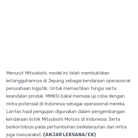
Menurut Mitsubishi, model ini telah membuktikan
ketangguhannya di Jepang sebagai kendaraan operasional
perusahaan logistik. Untuk memastikan fungsi serta
keandalan produk. MMKSI bakal memulai uji coba dengan
mitra potensial di Indonesia sebagai operasional mereka.
Lantas hasil pengujian digunakan dalam pengembangan
kendaraan listrik Mitsubishi Motors di Indonesia. Serta
berkontribusi pada pertumbuhan berkelanjutan dari mitra
juga masyarakat.
(ANJAR LEKSANA/EK)