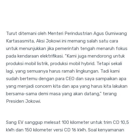
Turut ditemani oleh Menteri Perindustrian Agus Gumiwang
Kartasasmita, Aksi Jokowi ini memang salah satu cara
untuk menunjukkan jika pemerintah tengah menaruh fokus
pada kendaraan elektrifikasi. “Kami juga mendorong untuk
produksi mobil listrik, produksi mobil hybrid. Tetapi sekali
lagi, yang semuanya harus ramah lingkungan. Tadi kami
sudah bertemu dengan para CEO dan saya sampaikan apa
yang menjadi concern kita dan apa yang harus kita lakukan
bersama-sama demi masa yang akan datang,” terang
Presiden Jokowi.
Sang EV sanggup melesat 100 kilometer untuk trim CD 10,5
kWh dan 150 kilometer versi CD 16 kWh. Soal kenyamanan