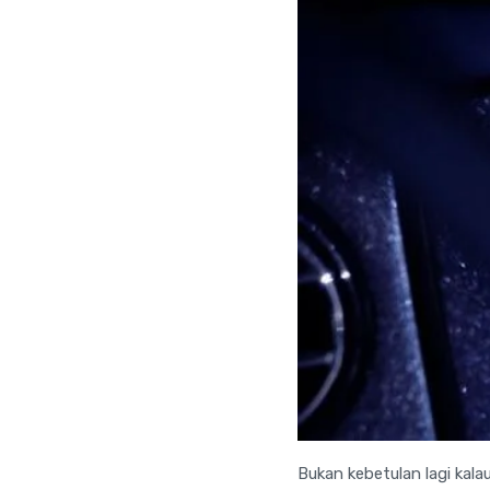
Bukan kebetulan lagi kal