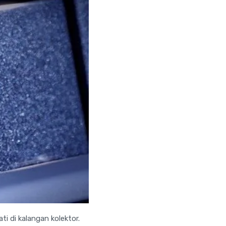
i di kalangan kolektor.