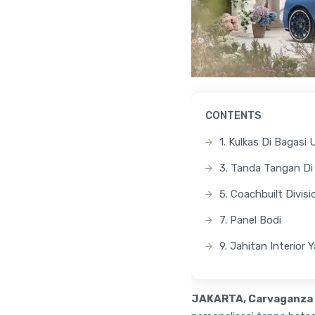
CONTENTS
1. Kulkas Di Bagas
3. Tanda Tangan Di
5. Coachbuilt Divisi
7. Panel Bodi
9. Jahitan Interior 
JAKARTA, Carvaganza