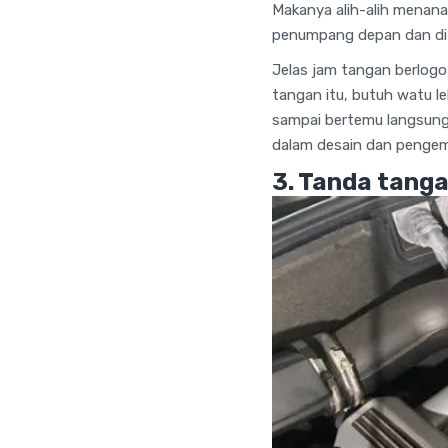
Makanya alih-alih menana
penumpang depan dan di 
Jelas jam tangan berlogo
tangan itu, butuh watu le
sampai bertemu langsung 
dalam desain dan pengemb
3. Tanda tanga