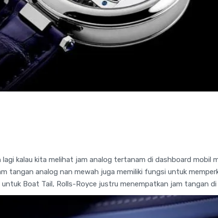
lagi kalau kita melihat jam analog tertanam di dashboard mobil 
am tangan analog nan mewah juga memiliki fungsi untuk memperk
 untuk Boat Tail, Rolls-Royce justru menempatkan jam tangan di