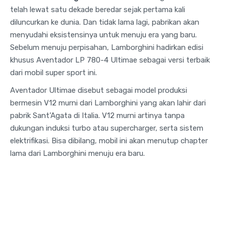
telah lewat satu dekade beredar sejak pertama kali
diluncurkan ke dunia. Dan tidak lama lagi, pabrikan akan
menyudahi eksistensinya untuk menuju era yang baru.
Sebelum menuju perpisahan, Lamborghini hadirkan edisi
khusus Aventador LP 780-4 Ultimae sebagai versi terbaik
dari mobil super sport ini.
Aventador Ultimae disebut sebagai model produksi
bermesin V12 murni dari Lamborghini yang akan lahir dari
pabrik Sant’Agata di Italia. V12 murni artinya tanpa
dukungan induksi turbo atau supercharger, serta sistem
elektrifikasi. Bisa dibilang, mobil ini akan menutup chapter
lama dari Lamborghini menuju era baru.