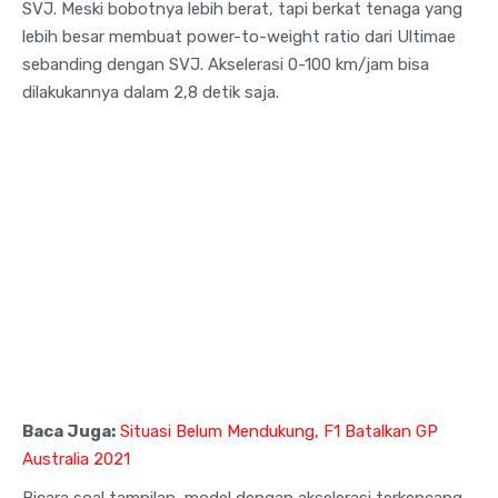
SVJ. Meski bobotnya lebih berat, tapi berkat tenaga yang
lebih besar membuat power-to-weight ratio dari Ultimae
sebanding dengan SVJ. Akselerasi 0-100 km/jam bisa
dilakukannya dalam 2,8 detik saja.
Baca Juga:
Situasi Belum Mendukung, F1 Batalkan GP
Australia 2021