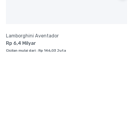
Lamborghini Aventador
Rp 6,4 Milyar
Cicilan mulai dari : Rp 146,03 Juta