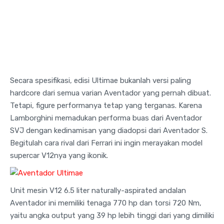
Secara spesifikasi, edisi Ultimae bukanlah versi paling
hardcore dari semua varian Aventador yang pernah dibuat.
Tetapi, figure performanya tetap yang terganas. Karena
Lamborghini memadukan performa buas dari Aventador
SVJ dengan kedinamisan yang diadopsi dari Aventador S.
Begitulah cara rival dari Ferrari ini ingin merayakan model
supercar V12nya yang ikonik.
Unit mesin V12 6.5 liter naturally-aspirated andalan
Aventador ini memiliki tenaga 770 hp dan torsi 720 Nm,
yaitu angka output yang 39 hp lebih tinggi dari yang dimiliki