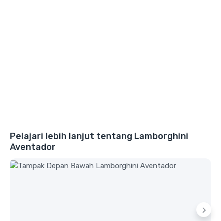
Pelajari lebih lanjut tentang Lamborghini
Aventador