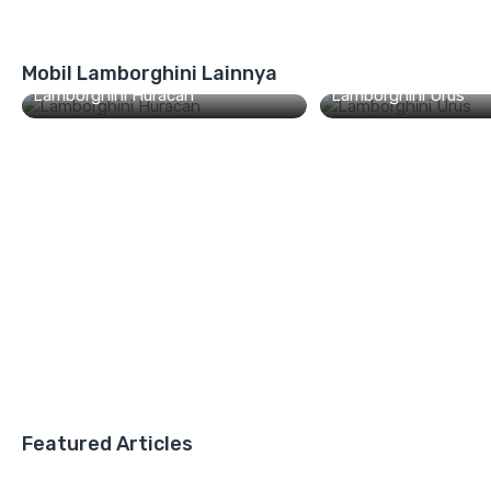
Mobil Lamborghini Lainnya
Lamborghini Huracan
Lamborghini Urus
Featured Articles