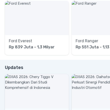
Ford Everest
Ford Ranger
Rp 839 Juta - 1,3 Milyar
Rp 551 Juta - 1,13
Updates