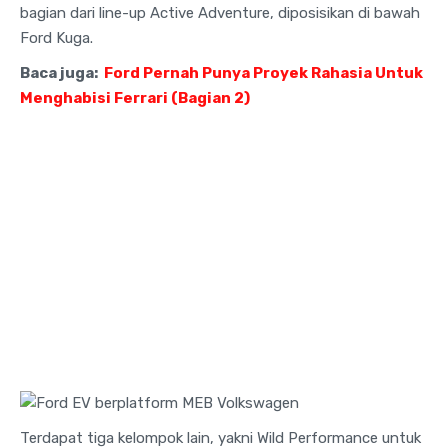
bagian dari line-up Active Adventure, diposisikan di bawah
Ford Kuga.
Baca juga:
Ford Pernah Punya Proyek Rahasia Untuk
Menghabisi Ferrari (Bagian 2)
Terdapat tiga kelompok lain, yakni Wild Performance untuk