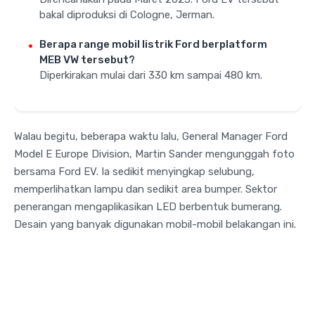
bakal diproduksi di Cologne, Jerman.
Berapa range mobil listrik Ford berplatform
MEB VW tersebut?
Diperkirakan mulai dari 330 km sampai 480 km.
Walau begitu, beberapa waktu lalu, General Manager Ford
Model E Europe Division, Martin Sander mengunggah foto
bersama Ford EV. Ia sedikit menyingkap selubung,
memperlihatkan lampu dan sedikit area bumper. Sektor
penerangan mengaplikasikan LED berbentuk bumerang.
Desain yang banyak digunakan mobil-mobil belakangan ini.