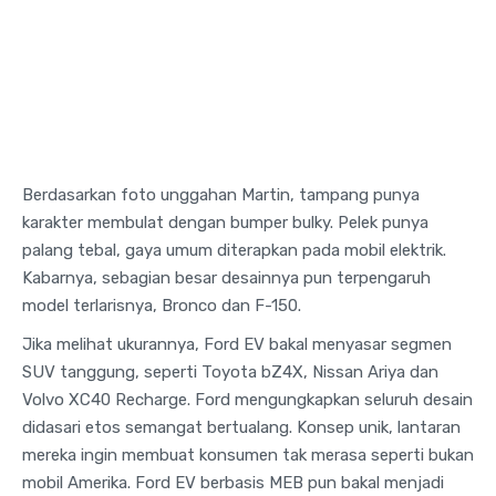
Berdasarkan foto unggahan Martin, tampang punya
karakter membulat dengan bumper bulky. Pelek punya
palang tebal, gaya umum diterapkan pada mobil elektrik.
Kabarnya, sebagian besar desainnya pun terpengaruh
model terlarisnya, Bronco dan F-150.
Jika melihat ukurannya, Ford EV bakal menyasar segmen
SUV tanggung, seperti Toyota bZ4X, Nissan Ariya dan
Volvo XC40 Recharge. Ford mengungkapkan seluruh desain
didasari etos semangat bertualang. Konsep unik, lantaran
mereka ingin membuat konsumen tak merasa seperti bukan
mobil Amerika. Ford EV berbasis MEB pun bakal menjadi