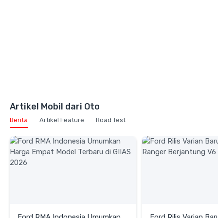
Artikel Mobil dari Oto
Berita
Artikel Feature
Road Test
Ford RMA Indonesia Umumkan
Ford Rilis Varian Ba