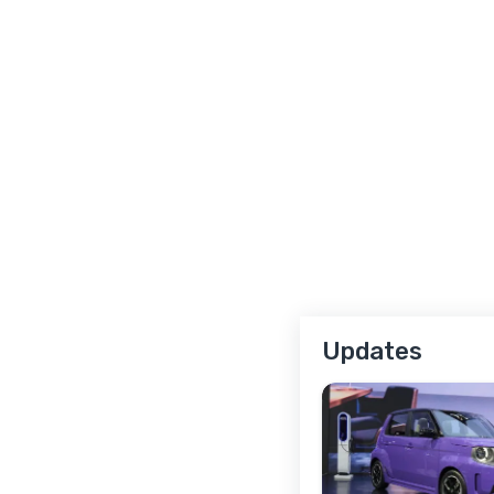
Updates