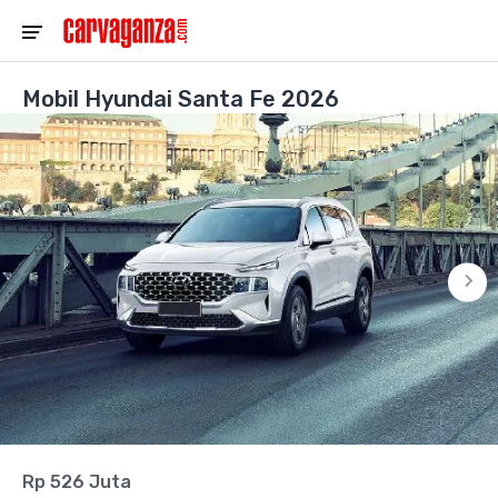
Mobil Hyundai Santa Fe 2026
Rp 526 Juta