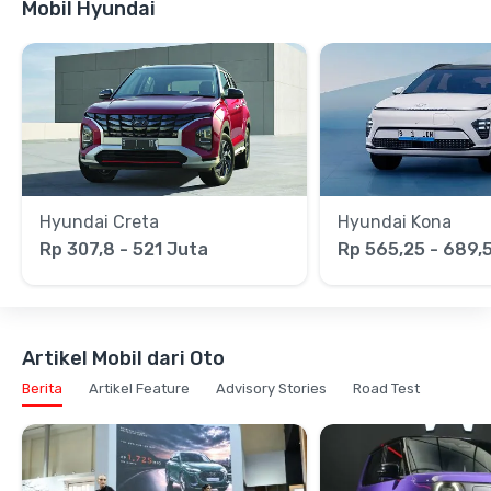
Mobil Hyundai
Hyundai Creta
Hyundai Kona
Rp 307,8 - 521 Juta
Rp 565,25 - 689,
Artikel Mobil dari Oto
Berita
Artikel Feature
Advisory Stories
Road Test