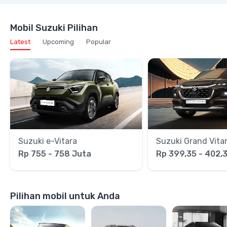
Mobil Suzuki Pilihan
Latest
Upcoming
Popular
Suzuki e-Vitara
Suzuki Grand Vita
Rp 755 - 758 Juta
Rp 399,35 - 402,
Pilihan mobil untuk Anda