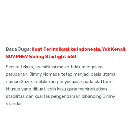
Baca Juga:
Kuat Terindikasi ke Indonesia, Yuk Kenali
SUV PHEV Wuling Starlight 560
Secara teknis, spesifikasi mesin tidak mengalami
perubahan. Jimny Nomade tetap menjadi basis utama,
namun Suzuki melakukan penyesuaian pada platform
khusus yang dibuat lebih kaku guna meningkatkan
stabilitas dan kualitas pengendaraan dibanding Jimny
standar.