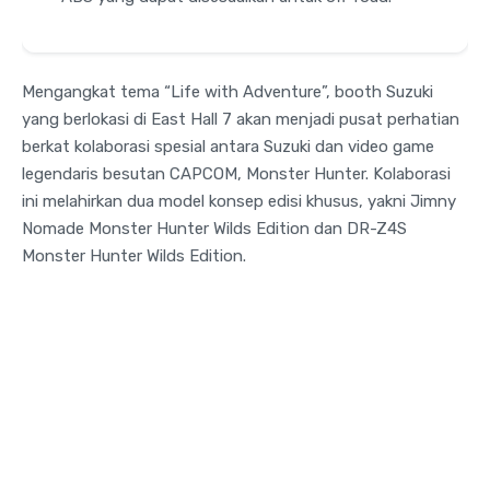
Mengangkat tema “Life with Adventure”, booth Suzuki
yang berlokasi di East Hall 7 akan menjadi pusat perhatian
berkat kolaborasi spesial antara Suzuki dan video game
legendaris besutan CAPCOM, Monster Hunter. Kolaborasi
ini melahirkan dua model konsep edisi khusus, yakni Jimny
Nomade Monster Hunter Wilds Edition dan DR-Z4S
Monster Hunter Wilds Edition.