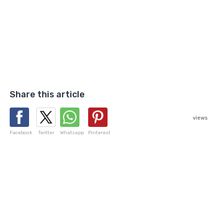
Share this article
views
Facebook
Twitter
Whatsapp
Pinterest