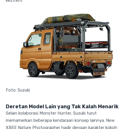
ekstrem.
Foto: Suzuki
Deretan Model Lain yang Tak Kalah Menarik
Selain kolaborasi Monster Hunter, Suzuki turut
memamerkan beberapa kendaraan konsep lainnya. New
XBEE Nature Photographer hadir dengan karakter kokoh