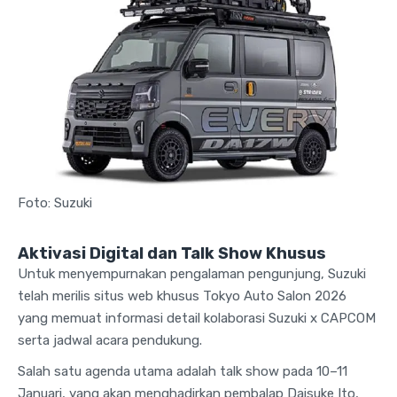
Foto: Suzuki
Aktivasi Digital dan Talk Show Khusus
Untuk menyempurnakan pengalaman pengunjung, Suzuki
telah merilis situs web khusus Tokyo Auto Salon 2026
yang memuat informasi detail kolaborasi Suzuki x CAPCOM
serta jadwal acara pendukung.
Salah satu agenda utama adalah talk show pada 10–11
Januari, yang akan menghadirkan pembalap Daisuke Ito,