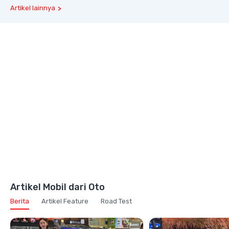
Artikel lainnya
Artikel Mobil dari Oto
Berita
Artikel Feature
Road Test