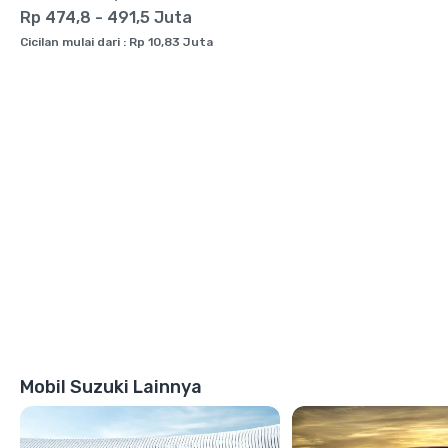
Rp 474,8 - 491,5 Juta
Cicilan mulai dari : Rp 10,83 Juta
Mobil Suzuki Lainnya