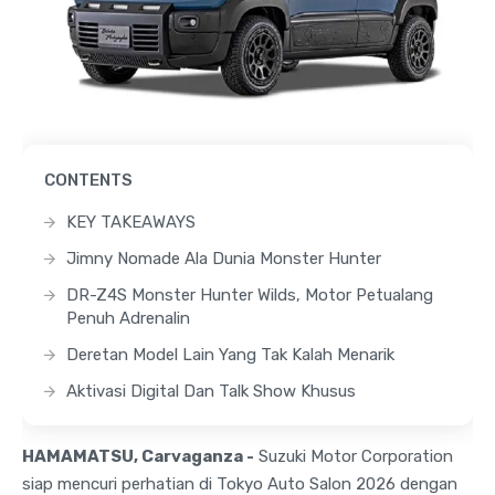
CONTENTS
KEY TAKEAWAYS
Jimny Nomade Ala Dunia Monster Hunter
DR-Z4S Monster Hunter Wilds, Motor Petualang
Penuh Adrenalin
Deretan Model Lain Yang Tak Kalah Menarik
Aktivasi Digital Dan Talk Show Khusus
HAMAMATSU, Carvaganza -
Suzuki Motor Corporation
siap mencuri perhatian di Tokyo Auto Salon 2026 dengan