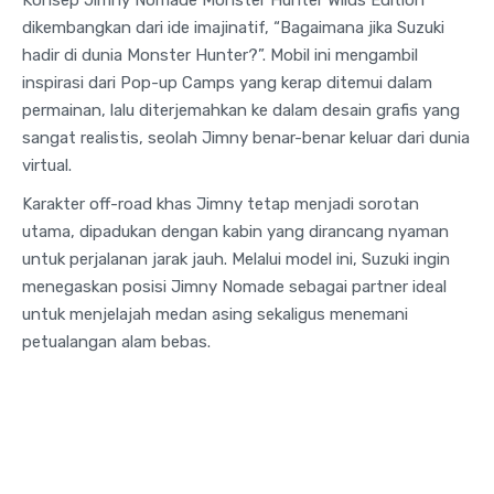
dikembangkan dari ide imajinatif, “Bagaimana jika Suzuki
hadir di dunia Monster Hunter?”. Mobil ini mengambil
inspirasi dari Pop-up Camps yang kerap ditemui dalam
permainan, lalu diterjemahkan ke dalam desain grafis yang
sangat realistis, seolah Jimny benar-benar keluar dari dunia
virtual.
Karakter off-road khas Jimny tetap menjadi sorotan
utama, dipadukan dengan kabin yang dirancang nyaman
untuk perjalanan jarak jauh. Melalui model ini, Suzuki ingin
menegaskan posisi Jimny Nomade sebagai partner ideal
untuk menjelajah medan asing sekaligus menemani
petualangan alam bebas.