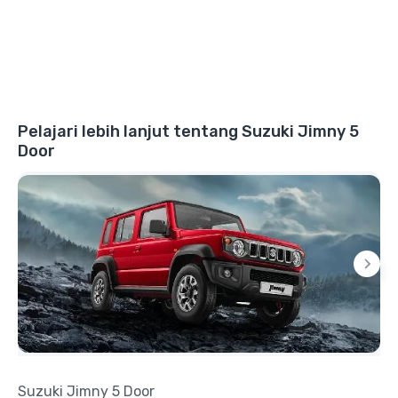
Pelajari lebih lanjut tentang Suzuki Jimny 5
Door
Suzuki Jimny 5 Door