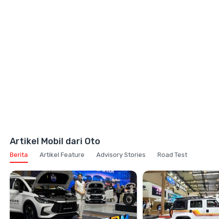
Artikel Mobil dari Oto
Berita
Artikel Feature
Advisory Stories
Road Test