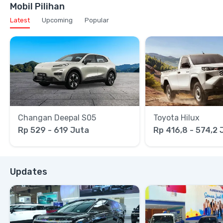
Mobil Pilihan
Latest
Upcoming
Popular
Changan Deepal S05
Toyota Hilux
Rp 529 - 619 Juta
Rp 416,8 - 574,2 
Updates