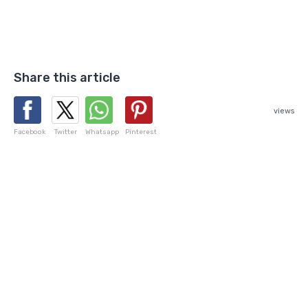
Share this article
views
Facebook
Twitter
Whatsapp
Pinterest