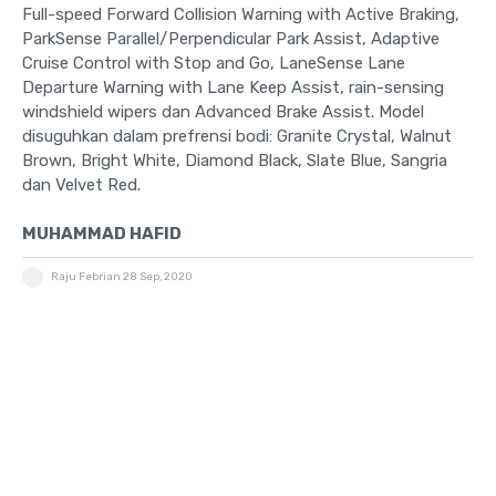
Full-speed Forward Collision Warning with Active Braking,
ParkSense Parallel/Perpendicular Park Assist, Adaptive
Cruise Control with Stop and Go, LaneSense Lane
Departure Warning with Lane Keep Assist, rain-sensing
windshield wipers dan Advanced Brake Assist. Model
disuguhkan dalam prefrensi bodi: Granite Crystal, Walnut
Brown, Bright White, Diamond Black, Slate Blue, Sangria
dan Velvet Red.
MUHAMMAD HAFID
Raju Febrian
28 Sep, 2020