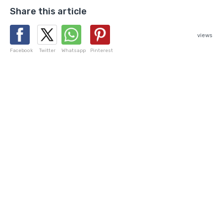
Share this article
views
Facebook
Twitter
Whatsapp
Pinterest