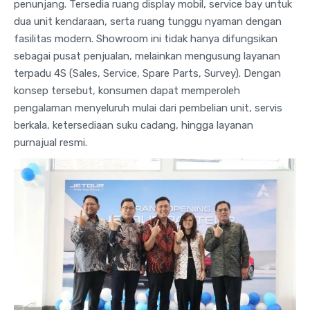
penunjang. Tersedia ruang display mobil, service bay untuk
dua unit kendaraan, serta ruang tunggu nyaman dengan
fasilitas modern. Showroom ini tidak hanya difungsikan
sebagai pusat penjualan, melainkan mengusung layanan
terpadu 4S (Sales, Service, Spare Parts, Survey). Dengan
konsep tersebut, konsumen dapat memperoleh
pengalaman menyeluruh mulai dari pembelian unit, servis
berkala, ketersediaan suku cadang, hingga layanan
purnajual resmi.