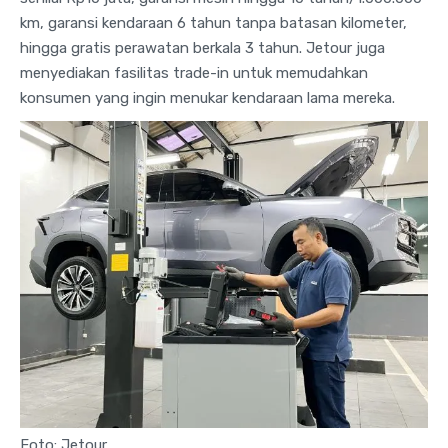
km, garansi kendaraan 6 tahun tanpa batasan kilometer,
hingga gratis perawatan berkala 3 tahun. Jetour juga
menyediakan fasilitas trade-in untuk memudahkan
konsumen yang ingin menukar kendaraan lama mereka.
Foto: Jetour