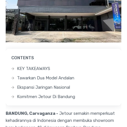
CONTENTS
KEY TAKEAWAYS
Tawarkan Dua Model Andalan
Ekspansi Jaringan Nasional
Komitmen Jetour Di Bandung
BANDUNG, Carvaganza -
Jetour semakin memperkuat
kehadirannya di Indonesia dengan membuka showroom