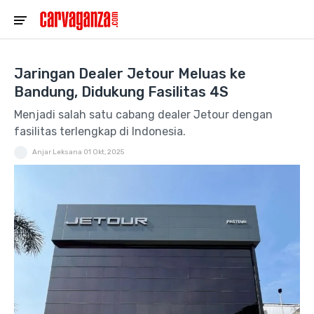
Jaringan Dealer Jetour Meluas ke
Bandung, Didukung Fasilitas 4S
Menjadi salah satu cabang dealer Jetour dengan
fasilitas terlengkap di Indonesia.
Anjar Leksana
01 Okt, 2025