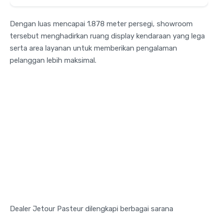
Dengan luas mencapai 1.878 meter persegi, showroom
tersebut menghadirkan ruang display kendaraan yang lega
serta area layanan untuk memberikan pengalaman
pelanggan lebih maksimal.
Dealer Jetour Pasteur dilengkapi berbagai sarana