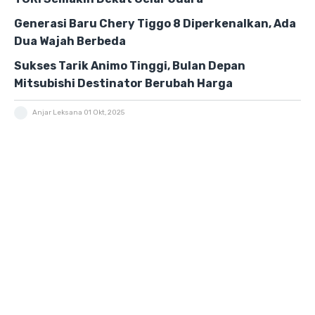
Generasi Baru Chery Tiggo 8 Diperkenalkan, Ada
Dua Wajah Berbeda
Sukses Tarik Animo Tinggi, Bulan Depan
Mitsubishi Destinator Berubah Harga
Anjar Leksana
01 Okt, 2025